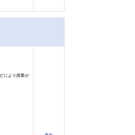
どにより授業が