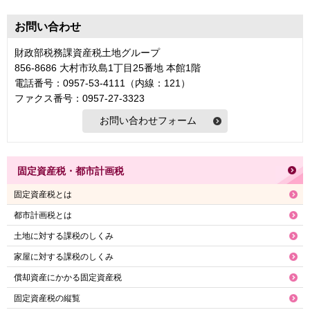
お問い合わせ
財政部税務課資産税土地グループ
856-8686 大村市玖島1丁目25番地 本館1階
電話番号：0957-53-4111（内線：121）
ファクス番号：0957-27-3323
固定資産税・都市計画税
固定資産税とは
都市計画税とは
土地に対する課税のしくみ
家屋に対する課税のしくみ
償却資産にかかる固定資産税
固定資産税の縦覧