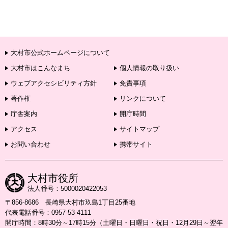
大村市公式ホームページについて
大村市はこんなまち
個人情報の取り扱い
ウェブアクセシビリティ方針
免責事項
著作権
リンクについて
庁舎案内
開庁時間
アクセス
サイトマップ
お問い合わせ
携帯サイト
大村市役所
法人番号：5000020422053
〒856-8686 長崎県大村市玖島1丁目25番地
代表電話番号：0957-53-4111
開庁時間：8時30分～17時15分（土曜日・日曜日・祝日・12月29日～翌年