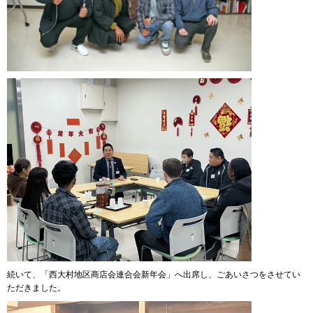
続いて、「西大村地区商店会連合会新年会」へ出席し、ごあいさつをさせてい
ただきました。