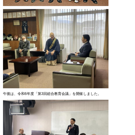
午後は、令和6年度「第3回総合教育会議」を開催しました。