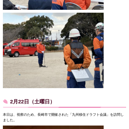
2月22日（土曜日）
本日は、視察のため、長崎市で開催された「九州移住ドラフト会議」を訪問し
ました。