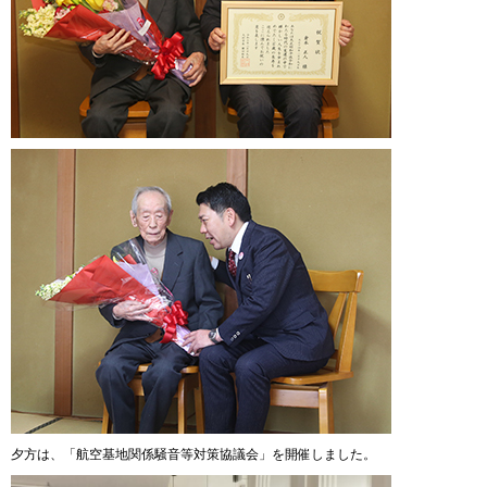
夕方は、「航空基地関係騒音等対策協議会」を開催しました。