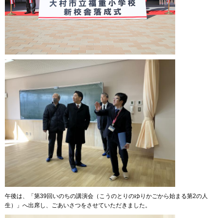
午後は、「第39回いのちの講演会（こうのとりのゆりかごから始まる第2の人
生）」へ出席し、ごあいさつをさせていただきました。