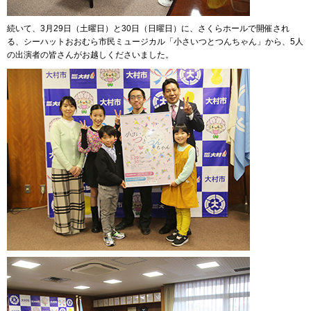
続いて、3月29日（土曜日）と30日（日曜日）に、さくらホールで開催され
る、シーハットおおむら市民ミュージカル「小さいつとつんちゃん」から、5人
の出演者の皆さんがお越しくださいました。