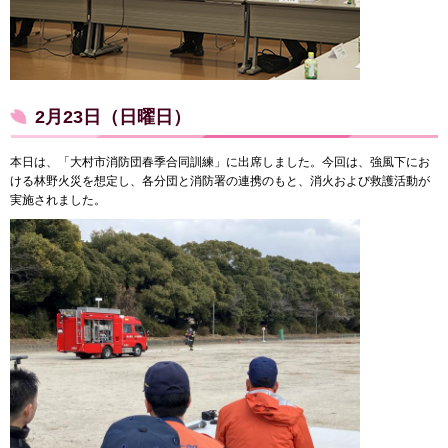
2月23日（日曜日）
本日は、「大村市消防団春季合同訓練」に出席しました。今回は、強風下にお
ける林野火災を想定し、各分団と消防署の連携のもと、消火および救護活動が
実施されました。