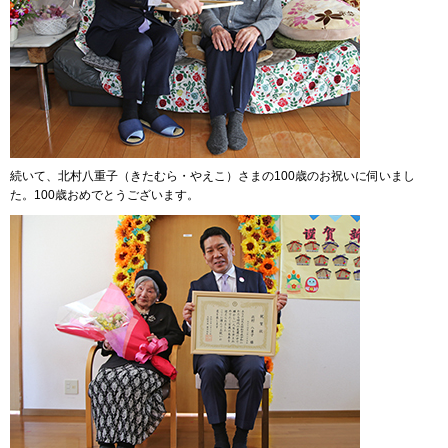
続いて、北村八重子（きたむら・やえこ）さまの100歳のお祝いに伺いまし
た。100歳おめでとうございます。