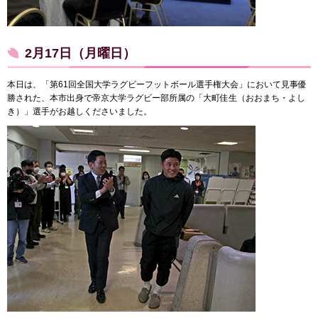
2月17日（月曜日）
本日は、「第61回全国大学ラグビーフットボール選手権大会」において見事優
勝された、本市出身で帝京大学ラグビー部所属の「大町佳生（おおまち・よし
き）」選手がお越しくださいました。