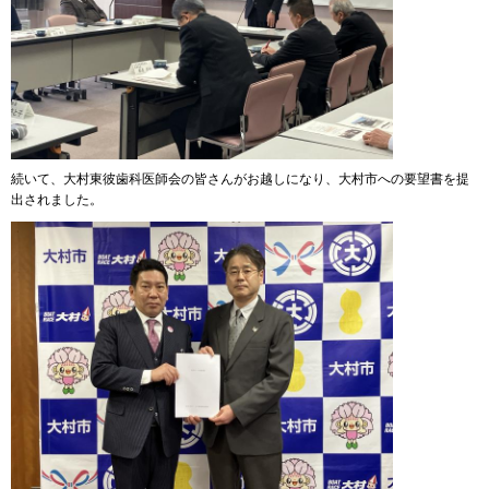
続いて、大村東彼歯科医師会の皆さんがお越しになり、大村市への要望書を提
出されました。