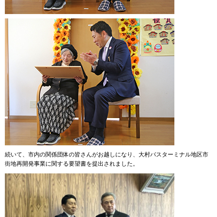
続いて、市内の関係団体の皆さんがお越しになり、大村バスターミナル地区市
街地再開発事業に関する要望書を提出されました。