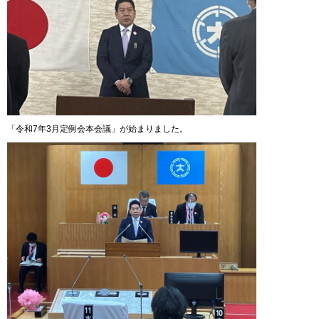
「令和7年3月定例会本会議」が始まりました。