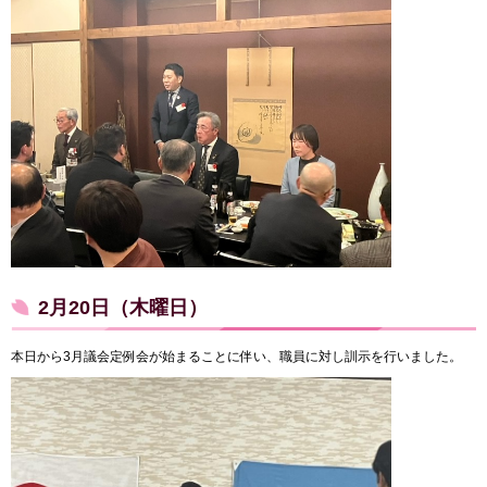
2月20日（木曜日）
本日から3月議会定例会が始まることに伴い、職員に対し訓示を行いました。