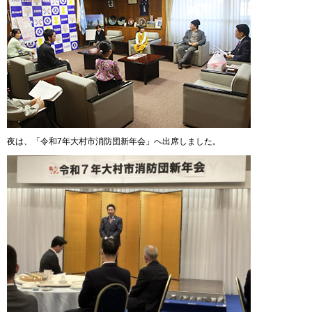
夜は、「令和7年大村市消防団新年会」へ出席しました。