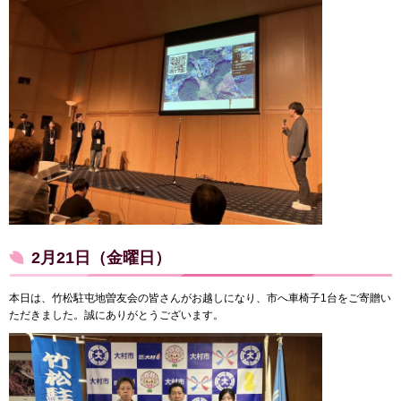
2月21日（金曜日）
本日は、竹松駐屯地曽友会の皆さんがお越しになり、市へ車椅子1台をご寄贈い
ただきました。誠にありがとうございます。