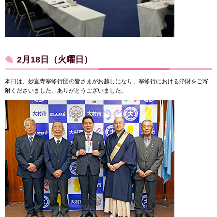
2月18日（火曜日）
本日は、妙宣寺寒修行団の皆さまがお越しになり、寒修行における浄財をご寄
附くださいました。ありがとうございました。