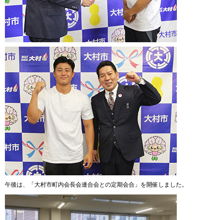
午後は、「大村市町内会長会連合会との定期会合」を開催しました。