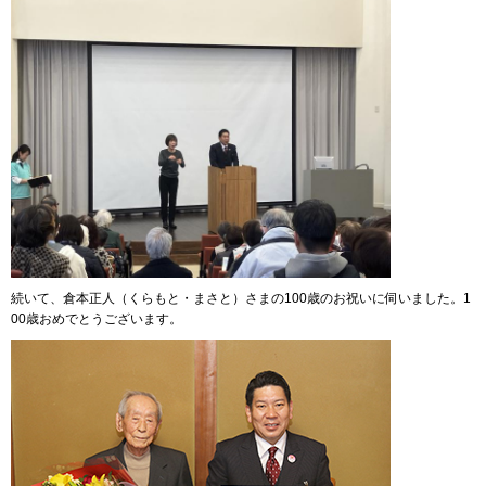
続いて、倉本正人（くらもと・まさと）さまの100歳のお祝いに伺いました。1
00歳おめでとうございます。