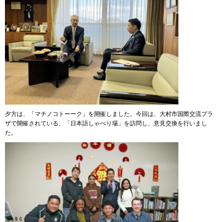
夕方は、「マチノコトーーク」を開催しました。今回は、大村市国際交流プラ
ザで開催されている、「日本語しゃべり場」を訪問し、意見交換を行いまし
た。