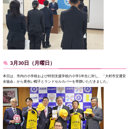
3月30日（月曜日）
本日は、市内の小学校および特別支援学校の小学1年生に対し、「大村市交通安
全協会」から黄色い帽子とランドセルカバーを寄贈いただきました。