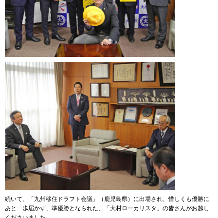
続いて、「九州移住ドラフト会議」（鹿児島県）に出場され、惜しくも優勝に
あと一歩届かず、準優勝となられた、「大村ローカリスタ」の皆さんがお越し
くださいました。