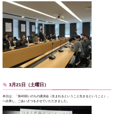
3月21日（土曜日）
本日は、「第40回いのちの講演会（生まれるということ生きるということ）」
へ出席し、ごあいさつをさせていただきました。