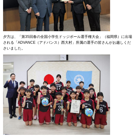
夕方は、「第35回春の全国小学生ドッジボール選手権大会」（福岡県）に出場
される「ADVANCE（アドバンス）西大村」所属の選手の皆さんがお越しくだ
さいました。