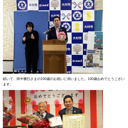
続いて、田中勝巳さまの100歳のお祝いに伺いました。100歳おめでとうござい
ます。