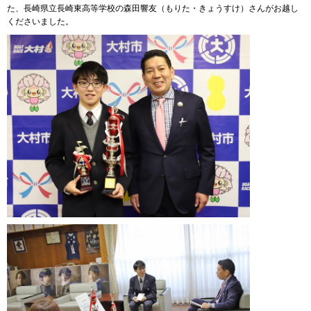
た、長崎県立長崎東高等学校の森田響友（もりた・きょうすけ）さんがお越し
くださいました。