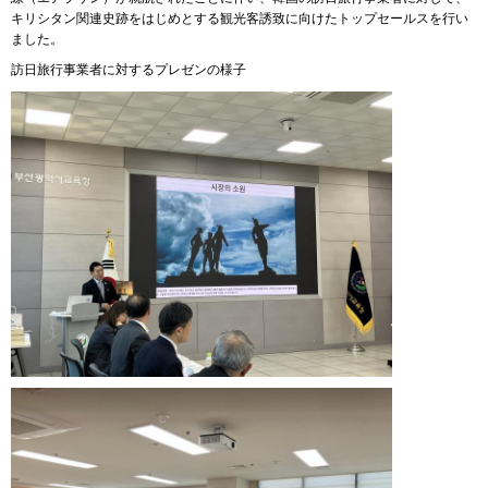
キリシタン関連史跡をはじめとする観光客誘致に向けたトップセールスを行い
ました。
訪日旅行事業者に対するプレゼンの様子