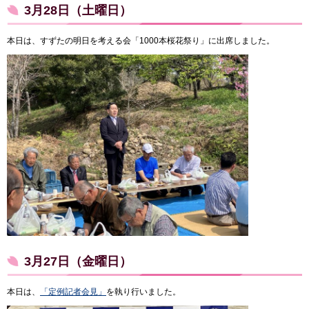
3月28日（土曜日）
本日は、すずたの明日を考える会「1000本桜花祭り」に出席しました。
3月27日（金曜日）
本日は、
「定例記者会見」
を執り行いました。