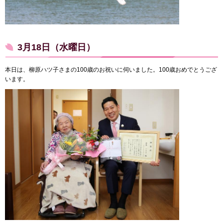
3月18日（水曜日）
本日は、柳原ハツ子さまの100歳のお祝いに伺いました。100歳おめでとうござ
います。