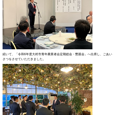
続いて、「令和6年度大村市青年農業者会定期総会・懇親会」へ出席し、ごあい
さつをさせていただきました。