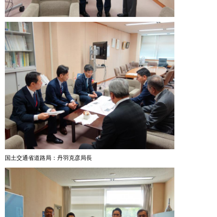
国土交通省道路局：丹羽克彦局長