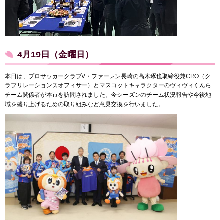
4月19日（金曜日）
本日は、プロサッカークラブV・ファーレン長崎の高木琢也取締役兼CRO（ク
ラブリレーションズオフィサー）とマスコットキャラクターのヴィヴィくんら
チーム関係者が本市を訪問されました。今シーズンのチーム状況報告や今後地
域を盛り上げるための取り組みなど意見交換を行いました。