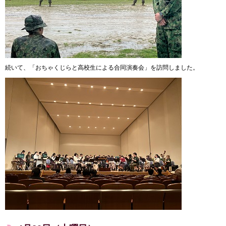
続いて、「おちゃくじらと高校生による合同演奏会」を訪問しました。