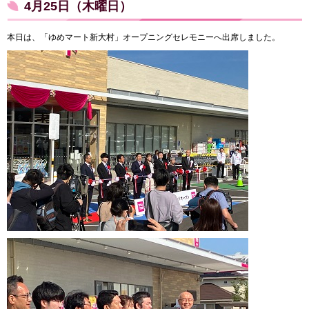
4月25日（木曜日）
本日は、「ゆめマート新大村」オープニングセレモニーへ出席しました。