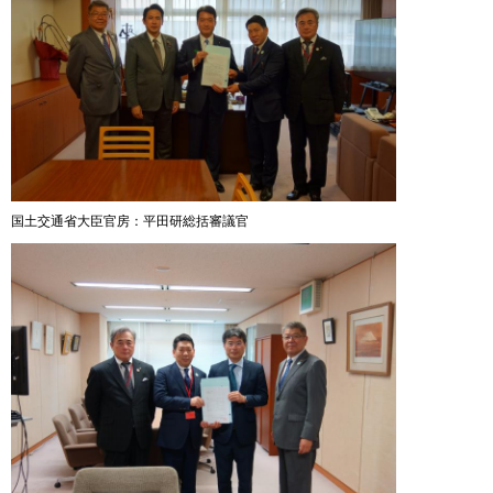
国土交通省大臣官房：平田研総括審議官