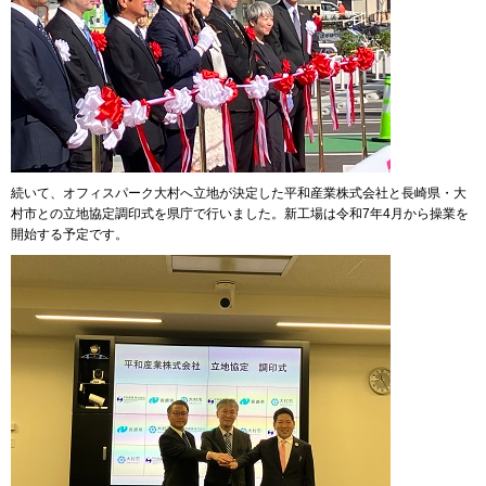
続いて、オフィスパーク大村へ立地が決定した平和産業株式会社と長崎県・大
村市との立地協定調印式を県庁で行いました。新工場は令和7年4月から操業を
開始する予定です。