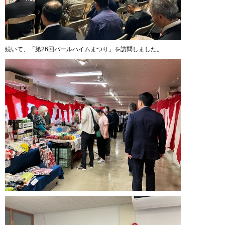
続いて、「第26回パールハイムまつり」を訪問しました。