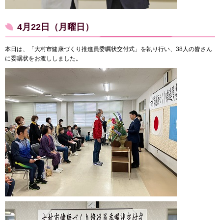
4月22日（月曜日）
本日は、「大村市健康づくり推進員委嘱状交付式」を執り行い、38人の皆さん
に委嘱状をお渡ししました。