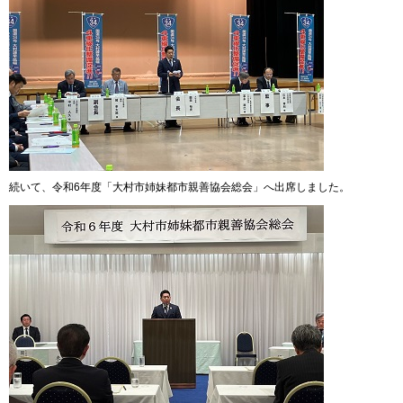
続いて、令和6年度「大村市姉妹都市親善協会総会」へ出席しました。