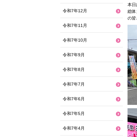
本日
令和7年12月
総体
の皆
令和7年11月
令和7年10月
令和7年9月
令和7年8月
令和7年7月
令和7年6月
令和7年5月
令和7年4月