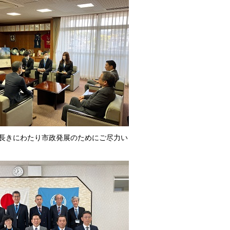
長きにわたり市政発展のためにご尽力い