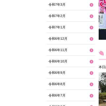
令和7年3月
令和7年2月
令和7年1月
令和6年12月
令和6年11月
令和6年10月
本日
令和6年9月
令和6年8月
令和6年7月