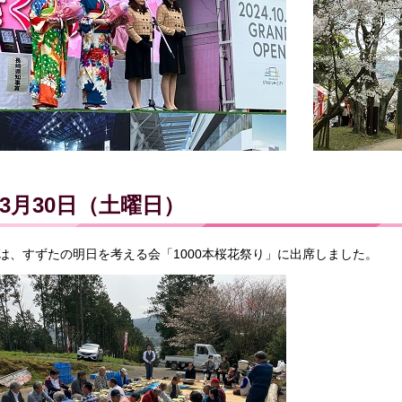
3月30日（土曜日）
は、すずたの明日を考える会「1000本桜花祭り」に出席しました。