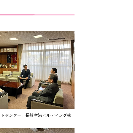
ポートセンター、長崎空港ビルディング株