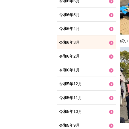
令和6年6月
令和6年5月
令和6年4月
続い
令和6年3月
令和6年2月
令和6年1月
令和5年12月
令和5年11月
令和5年10月
令和5年9月