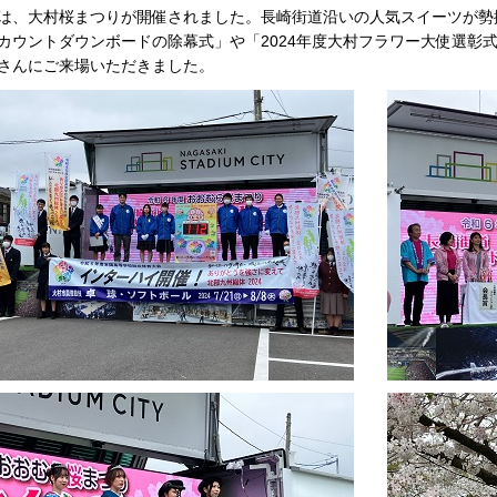
は、大村桜まつりが開催されました。長崎街道沿いの人気スイーツが勢
カウントダウンボードの除幕式」や「2024年度大村フラワー大使選彰
さんにご来場いただきました。