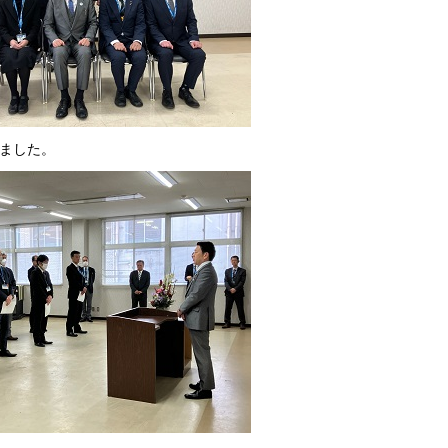
いました。