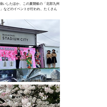
揃いしたほか、この夏開催の「北部九州
式」などのイベントが行われ、たくさん