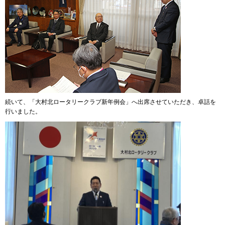
続いて、「大村北ロータリークラブ新年例会」へ出席させていただき、卓話を
行いました。