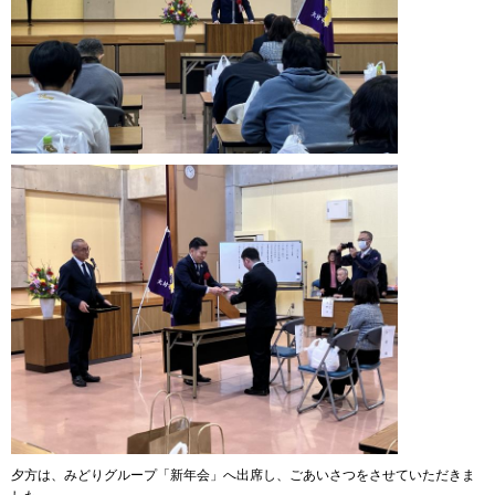
夕方は、みどりグループ「新年会」へ出席し、ごあいさつをさせていただきま