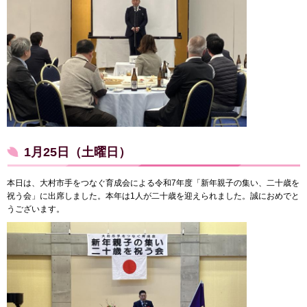
1月25日（土曜日）
本日は、大村市手をつなぐ育成会による令和7年度「新年親子の集い、二十歳を
祝う会」に出席しました。本年は1人が二十歳を迎えられました。誠におめでと
うございます。