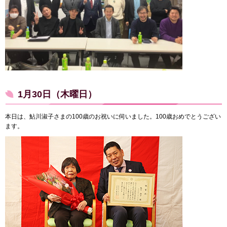
1月30日（木曜日）
本日は、鮎川淑子さまの100歳のお祝いに伺いました。100歳おめでとうござい
ます。