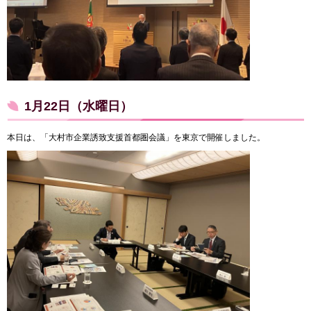
1月22日（水曜日）
本日は、「大村市企業誘致支援首都圏会議」を東京で開催しました。