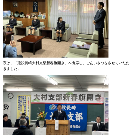
夜は、「建設長崎大村支部新春旗開き」へ出席し、ごあいさつをさせていただ
きました。