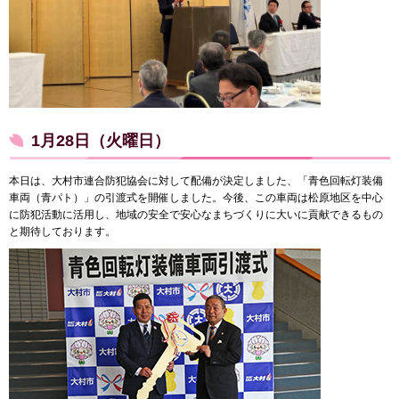
1月28日（火曜日）
本日は、大村市連合防犯協会に対して配備が決定しました、「青色回転灯装備
車両（青パト）」の引渡式を開催しました。今後、この車両は松原地区を中心
に防犯活動に活用し、地域の安全で安心なまちづくりに大いに貢献できるもの
と期待しております。