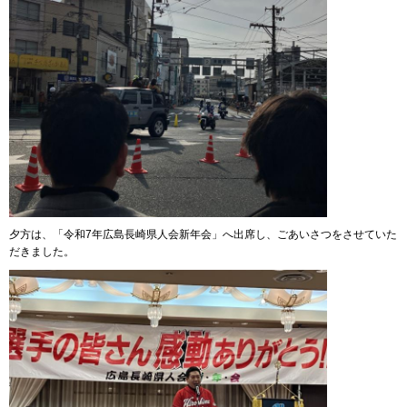
夕方は、「令和7年広島長崎県人会新年会」へ出席し、ごあいさつをさせていた
だきました。