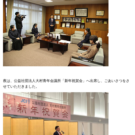
夜は、公益社団法人大村青年会議所「新年祝賀会」へ出席し、ごあいさつをさ
せていただきました。