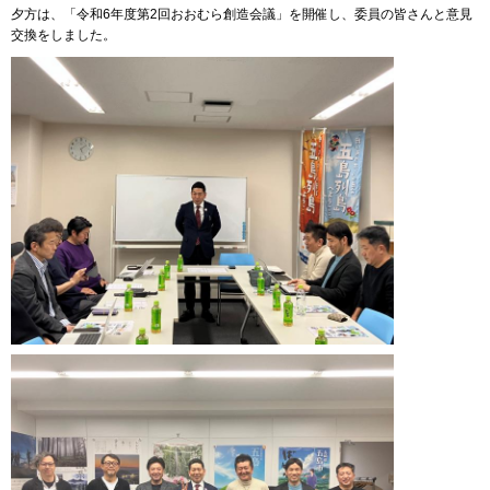
夕方は、「令和6年度第2回おおむら創造会議」を開催し、委員の皆さんと意見
交換をしました。