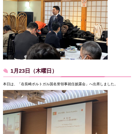
1月23日（木曜日）
本日は、「在長崎ポルトガル国名誉領事就任披露会」へ出席しました。