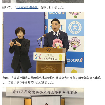
続いて、「
1月定例記者会見
」を執り行いました。
夜は、「公益社団法人長崎県宅地建物取引業協会大村支部」新年祝賀会へ出席
し、ごあいさつをさせていただきました。