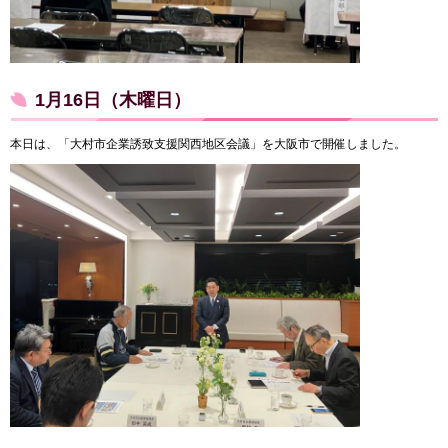
1月16日（木曜日）
本日は、「大村市企業誘致支援関西地区会議」を大阪市で開催しました。