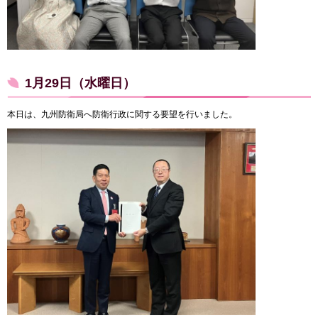
1月29日（水曜日）
本日は、九州防衛局へ防衛行政に関する要望を行いました。