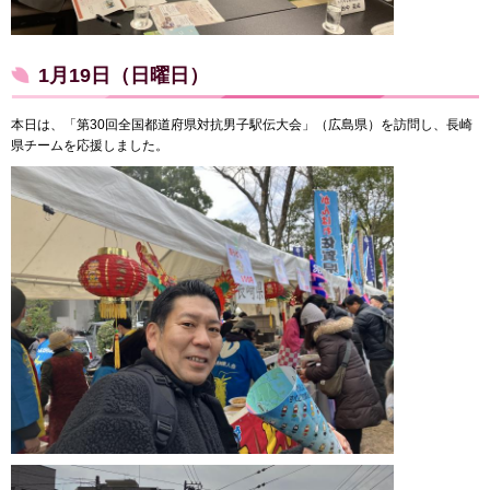
1月19日（日曜日）
本日は、「第30回全国都道府県対抗男子駅伝大会」（広島県）を訪問し、長崎
県チームを応援しました。