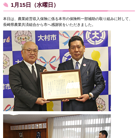
1月15日（水曜日）
本日は、農業経営収入保険に係る本市の保険料一部補助の取り組みに対して、
長崎県農業共済組合から市へ感謝状をいただきました。