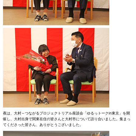
夜は、大村～つながるプロジェクトリアル座談会「ゆるっトークin東京」を開
催し、大村出身で関東在住の皆さんと大村市について語り合いました。集まっ
てくださった皆さん、ありがとうございました。