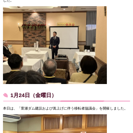
した。
1月24日（金曜日）
本日は、「萱瀬ダム建設および嵩上げに伴う移転者協議会」を開催しました。