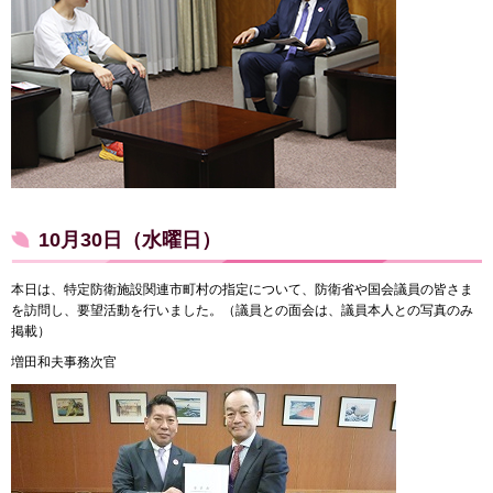
10月30日（水曜日）
本日は、特定防衛施設関連市町村の指定について、防衛省や国会議員の皆さま
を訪問し、要望活動を行いました。（議員との面会は、議員本人との写真のみ
掲載）
増田和夫事務次官