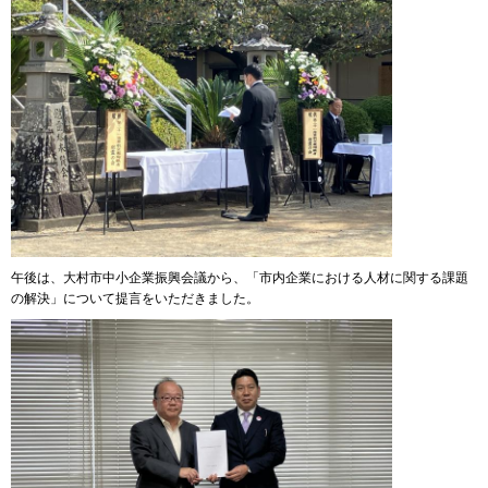
午後は、大村市中小企業振興会議から、「市内企業における人材に関する課題
の解決」について提言をいただきました。