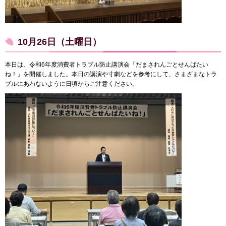
10月26日（土曜日）
本日は、令和6年度消費者トラブル防止講演会「だまされんごとせんばたい
ね！」を開催しました。本日の講演や寸劇などを参考にして、さまざまなトラ
ブルにあわないように日頃からご注意ください。