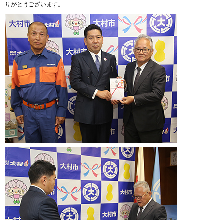
りがとうございます。