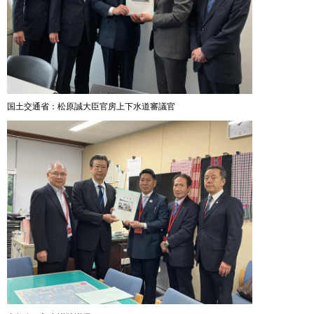
国土交通省：松原誠大臣官房上下水道審議官