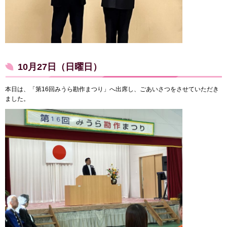
10月27日（日曜日）
本日は、「第16回みうら勘作まつり」へ出席し、ごあいさつをさせていただき
ました。