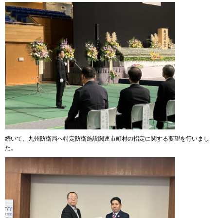
続いて、九州防衛局へ特定防衛施設関連市町村の指定に関する要望を行いまし
た。