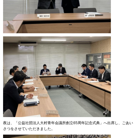
夜は、「公益社団法人大村青年会議所創立65周年記念式典」へ出席し、ごあい
さつをさせていただきました。