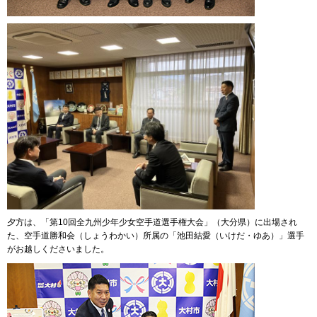
夕方は、「第10回全九州少年少女空手道選手権大会」（大分県）に出場され
た、空手道勝和会（しょうわかい）所属の「池田結愛（いけだ・ゆあ）」選手
がお越しくださいました。