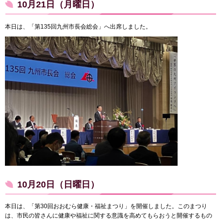
10月21日（月曜日）
本日は、「第135回九州市長会総会」へ出席しました。
10月20日（日曜日）
本日は、「第30回おおむら健康・福祉まつり」を開催しました。このまつり
は、市民の皆さんに健康や福祉に関する意識を高めてもらおうと開催するもの