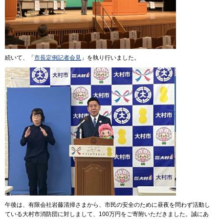
続いて、「
市長定例記者会見
」を執り行いました。
午後は、有限会社岩藤清掃さまから、市民の安全のために昼夜を問わず活動し
ている大村市消防団に対しまして、100万円をご寄附いただきました。誠にあ