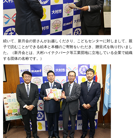
続いて、新月会の皆さんがお越しくださり、こどもセンターに対しまして、親
子で読むことができる絵本と本棚のご寄附をいただき、贈呈式を執り行いまし
た。（新月会とは、大村ハイテクパーク等工業団地に立地している企業で組織
する団体の名称です。）