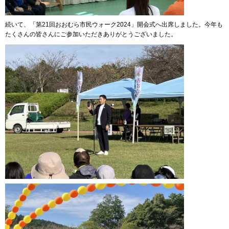
続いて、「第21回おおむら市民ウォーク2024」開会式へ出席しました。今年も
たくさんの皆さんにご参加いただきありがとうございました。