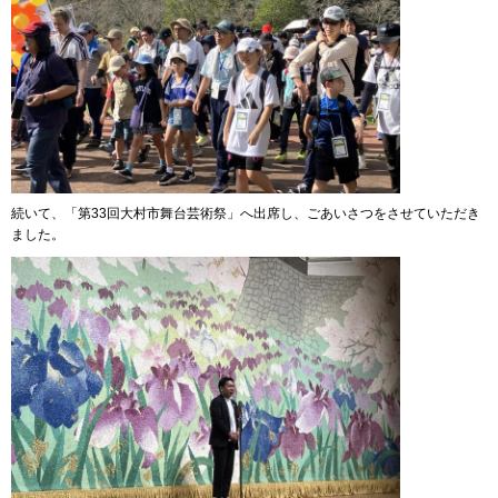
続いて、「第33回大村市舞台芸術祭」へ出席し、ごあいさつをさせていただき
ました。