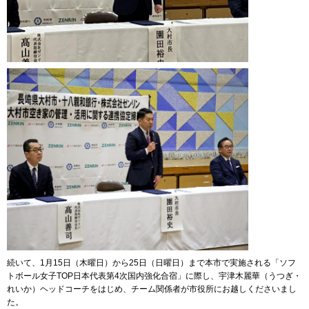
続いて、1月15日（木曜日）から25日（日曜日）まで本市で実施される「ソフ
トボール女子TOP日本代表第4次国内強化合宿」に際し、宇津木麗華（うつぎ・
れいか）ヘッドコーチをはじめ、チーム関係者が市役所にお越しくださいまし
た。