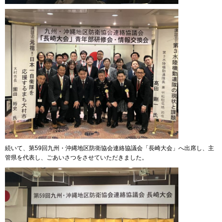
続いて、第59回九州・沖縄地区防衛協会連絡協議会「長崎大会」へ出席し、主
管県を代表し、ごあいさつをさせていただきました。