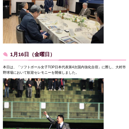
1月16日（金曜日）
本日は、「ソフトボール女子TOP日本代表第4次国内強化合宿」に際し、大村市
野球場において歓迎セレモニーを開催しました。