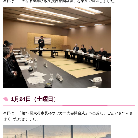
本日は、「大村市企業誘致支援首都圏会議」を東京で開催しました。
1月24日（土曜日）
本日は、「第52回大村市長杯サッカー大会開会式」へ出席し、ごあいさつをさ
せていただきました。