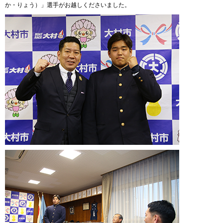
か・りょう）」選手がお越しくださいました。