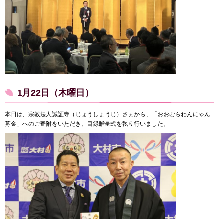
1月22日（木曜日）
本日は、宗教法人誠証寺（じょうしょうじ）さまから、「おおむらわんにゃん
募金」へのご寄附をいただき、目録贈呈式を執り行いました。