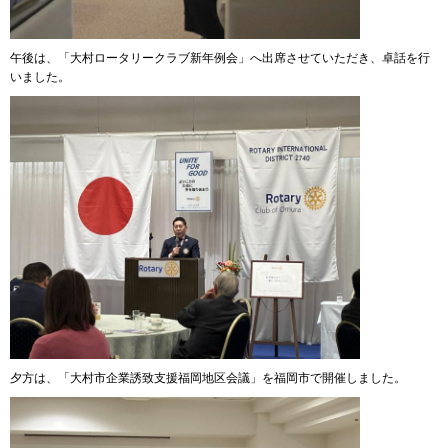
午後は、「大村ロータリークラブ新年例会」へ出席させていただき、卓話を行
いました。
夕方は、「大村市企業誘致支援福岡地区会議」を福岡市で開催しました。