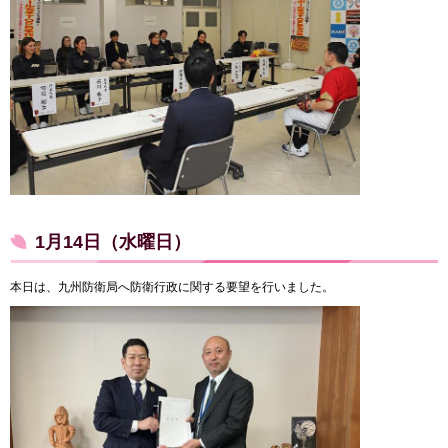
1月14日（水曜日）
本日は、九州防衛局へ防衛行政に関する要望を行いました。