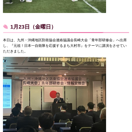
1月23日（金曜日）
本日は、九州・沖縄地区防衛協会連絡協議会長崎大会「青年部研修会」へ出席
し、『元祖！日本一自衛隊を応援するまち大村市』をテーマに講演をさせてい
ただきました。