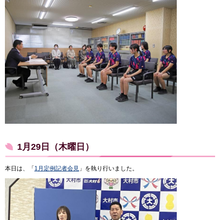
1月29日（木曜日）
本日は、「
1月定例記者会見
」を執り行いました。