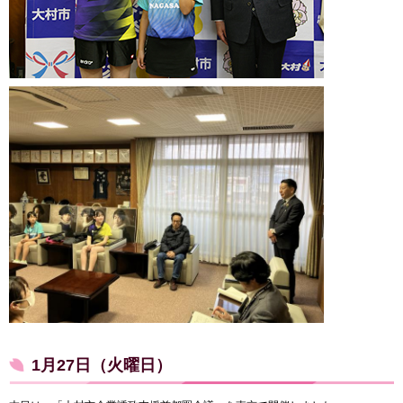
1月27日（火曜日）