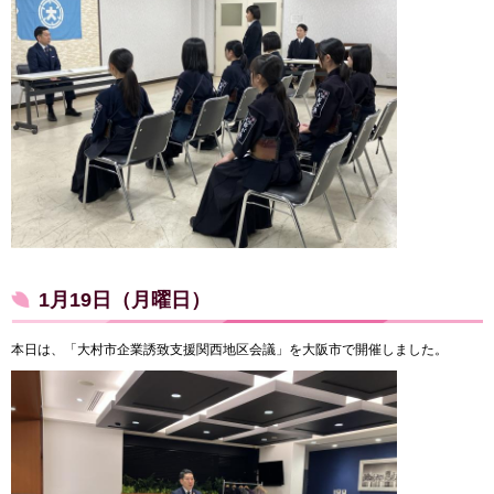
1月19日（月曜日）
本日は、「大村市企業誘致支援関西地区会議」を大阪市で開催しました。