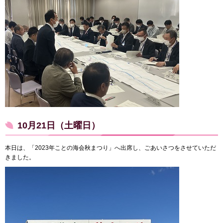
10月21日（土曜日）
本日は、「2023年ことの海会秋まつり」へ出席し、ごあいさつをさせていただ
きました。