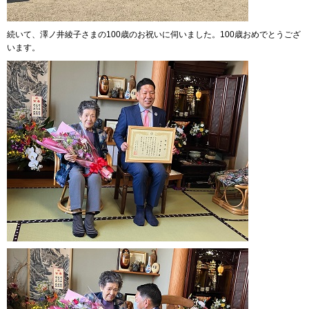
続いて、澤ノ井綾子さまの100歳のお祝いに伺いました。100歳おめでとうござ
います。