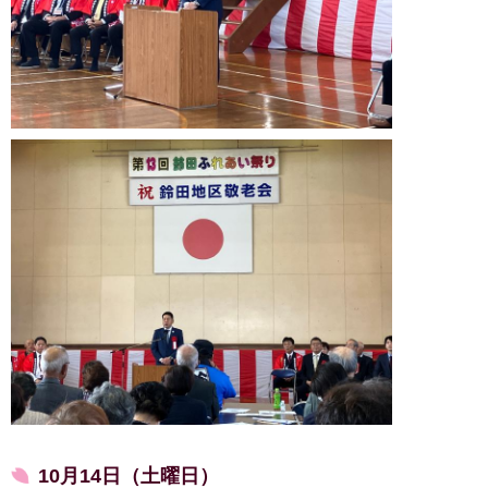
10月14日（土曜日）