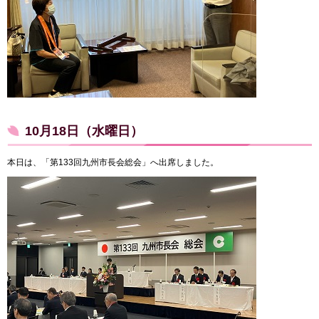
10月18日（水曜日）
本日は、「第133回九州市長会総会」へ出席しました。