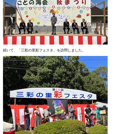
続いて、「三彩の里彩フェスタ」を訪問しました。