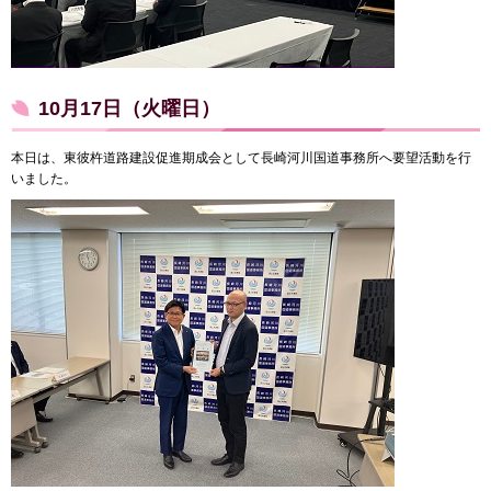
10月17日（火曜日）
本日は、東彼杵道路建設促進期成会として長崎河川国道事務所へ要望活動を行
いました。