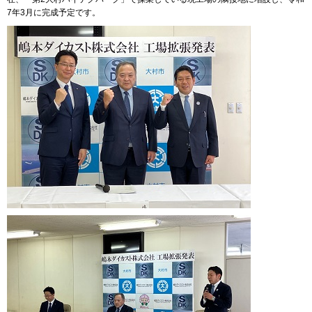
7年3月に完成予定です。