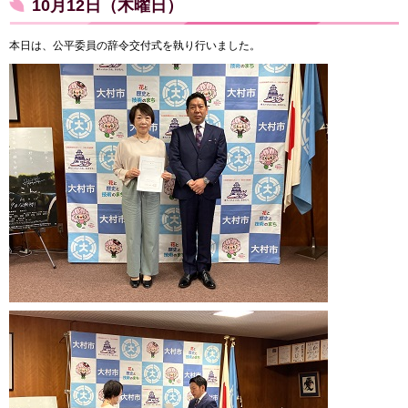
10月12日（木曜日）
本日は、公平委員の辞令交付式を執り行いました。