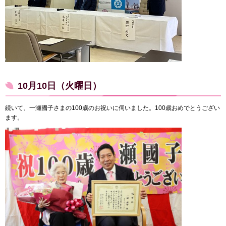
10月10日（火曜日）
続いて、一瀬國子さまの100歳のお祝いに伺いました。100歳おめでとうござい
ます。