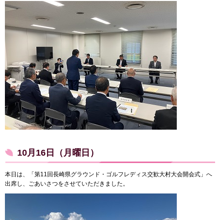
10月16日（月曜日）
本日は、「第11回長崎県グラウンド・ゴルフレディス交歓大村大会開会式」へ
出席し、ごあいさつをさせていただきました。