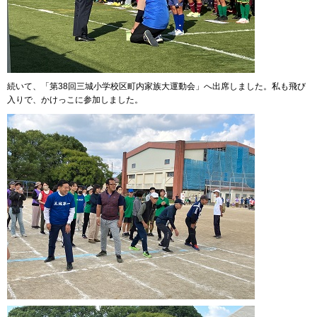
続いて、「第38回三城小学校区町内家族大運動会」へ出席しました。私も飛び
入りで、かけっこに参加しました。