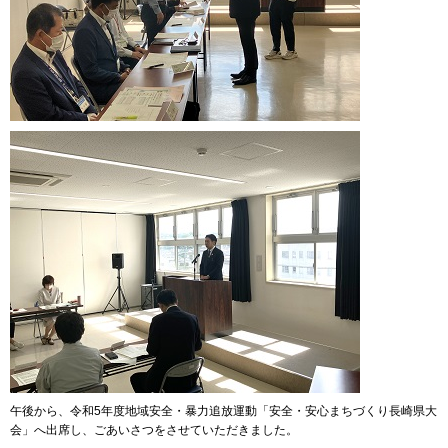
午後から、令和5年度地域安全・暴力追放運動「安全・安心まちづくり長崎県大
会」へ出席し、ごあいさつをさせていただきました。