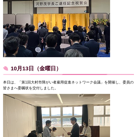
10月13日（金曜日）
本日は、「第1回大村市障がい者雇用促進ネットワーク会議」を開催し、委員の
皆さまへ委嘱状を交付しました。