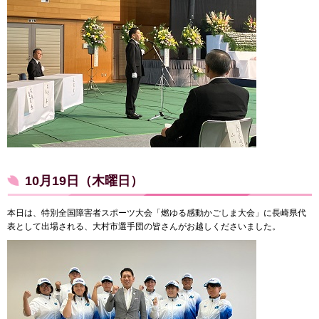
10月19日（木曜日）
本日は、特別全国障害者スポーツ大会「燃ゆる感動かごしま大会」に長崎県代
表として出場される、大村市選手団の皆さんがお越しくださいました。