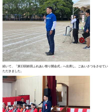
続いて、「第13回鈴田ふれあい祭り開会式」へ出席し、ごあいさつをさせてい
ただきました。