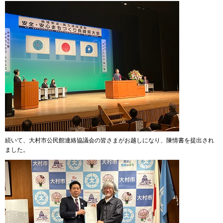
続いて、大村市公民館連絡協議会の皆さまがお越しになり、陳情書を提出され
ました。