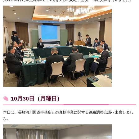
10月30日（月曜日）
本日は、長崎河川国道事務所との直轄事業に関する連絡調整会議へ出席しまし
た。