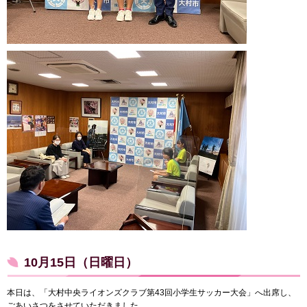
10月15日（日曜日）
本日は、「大村中央ライオンズクラブ第43回小学生サッカー大会」へ出席し、
ごあいさつをさせていただきました。