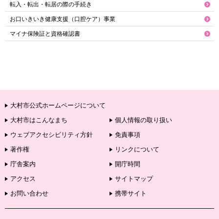
転入・転出・転居の際の手続き
お口いきいき健康支援（口腔ケア）事業
マイナ保険証と資格確認書
大村市公式ホームページについて
大村市はこんなまち
個人情報の取り扱い
ウェブアクセシビリティ方針
免責事項
著作権
リンクについて
庁舎案内
開庁時間
アクセス
サイトマップ
お問い合わせ
携帯サイト