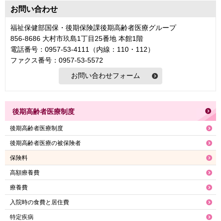
お問い合わせ
福祉保健部国保・後期保険課後期高齢者医療グループ
856-8686 大村市玖島1丁目25番地 本館1階
電話番号：0957-53-4111（内線：110・112）
ファクス番号：0957-53-5572
後期高齢者医療制度
後期高齢者医療制度
後期高齢者医療の被保険者
保険料
高額療養費
療養費
入院時の食費と居住費
特定疾病