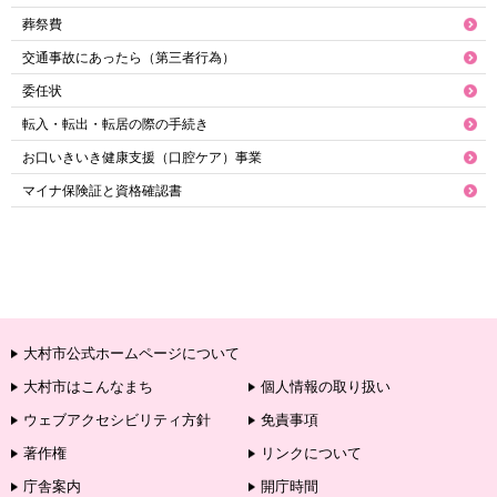
葬祭費
交通事故にあったら（第三者行為）
委任状
転入・転出・転居の際の手続き
お口いきいき健康支援（口腔ケア）事業
マイナ保険証と資格確認書
大村市公式ホームページについて
大村市はこんなまち
個人情報の取り扱い
ウェブアクセシビリティ方針
免責事項
著作権
リンクについて
庁舎案内
開庁時間