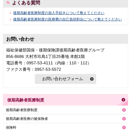
よくある質問
後期高齢者医療制度の加入手続きについて教えてください
後期高齢者医療制度の医療費の自己負担割合について教えてください
お問い合わせ
福祉保健部国保・後期保険課後期高齢者医療グループ
856-8686 大村市玖島1丁目25番地 本館1階
電話番号：0957-53-4111（内線：110・112）
ファクス番号：0957-53-5572
後期高齢者医療制度
後期高齢者医療制度
後期高齢者医療の被保険者
保険料