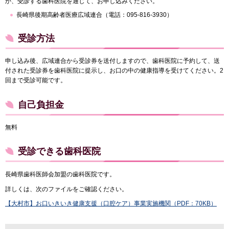
か、受診する歯科医院を通じて、お申し込みください。
長崎県後期高齢者医療広域連合（電話：095-816-3930）
受診方法
申し込み後、広域連合から受診券を送付しますので、歯科医院に予約して、送
付された受診券を歯科医院に提示し、お口の中の健康指導を受けてください。2
回まで受診可能です。
自己負担金
無料
受診できる歯科医院
長崎県歯科医師会加盟の歯科医院です。
詳しくは、次のファイルをご確認ください。
【大村市】お口いきいき健康支援（口腔ケア）事業実施機関（PDF：70KB）