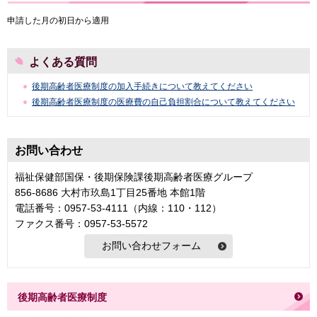
申請した月の初日から適用
よくある質問
後期高齢者医療制度の加入手続きについて教えてください
後期高齢者医療制度の医療費の自己負担割合について教えてください
お問い合わせ
福祉保健部国保・後期保険課後期高齢者医療グループ
856-8686 大村市玖島1丁目25番地 本館1階
電話番号：0957-53-4111（内線：110・112）
ファクス番号：0957-53-5572
後期高齢者医療制度