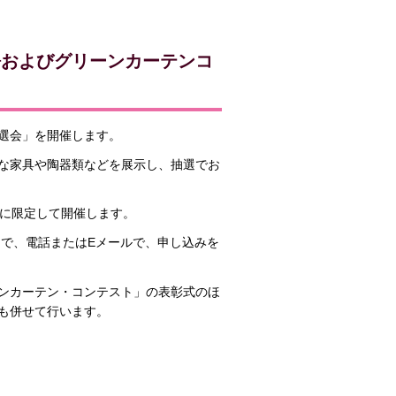
語およびグリーンカーテンコ
抽選会」を開催します。
な家具や陶器類などを展示し、抽選でお
人に限定して開催します。
まで、電話またはEメールで、申し込みを
ンカーテン・コンテスト」の表彰式のほ
も併せて行います。