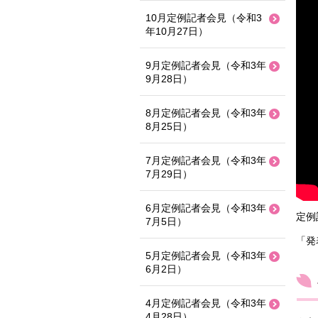
10月定例記者会見（令和3
年10月27日）
9月定例記者会見（令和3年
9月28日）
8月定例記者会見（令和3年
8月25日）
7月定例記者会見（令和3年
7月29日）
6月定例記者会見（令和3年
定例
7月5日）
「発
5月定例記者会見（令和3年
6月2日）
4月定例記者会見（令和3年
4月28日）