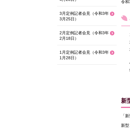
令和
3月定例記者会見（令和3年
3月25日）
2月定例記者会見（令和3年
2月18日）
1月定例記者会見（令和3年
1月28日）
新
「新
新型