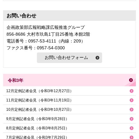
お問い合わせ
企画政策部広報戦略課広報推進グループ
856-8686 大村市玖島1丁目25番地 本館2階
電話番号：0957-53-4111（内線：209）
ファクス番号：0957-54-0300
令和3年
12月定例記者会見（令和3年12月27日）
11月定例記者会見（令和3年11月19日）
10月定例記者会見（令和3年10月27日）
9月定例記者会見（令和3年9月28日）
8月定例記者会見（令和3年8月25日）
7月定例記者会見（令和3年7月29日）