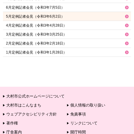
6月定例記者会見（令和3年7月5日）
5月定例記者会見（令和3年6月2日）
4月定例記者会見（令和3年4月28日）
3月定例記者会見（令和3年3月25日）
2月定例記者会見（令和3年2月18日）
1月定例記者会見（令和3年1月28日）
大村市公式ホームページについて
大村市はこんなまち
個人情報の取り扱い
ウェブアクセシビリティ方針
免責事項
著作権
リンクについて
庁舎案内
開庁時間