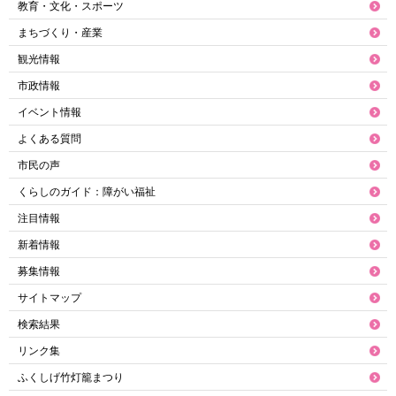
教育・文化・スポーツ
まちづくり・産業
観光情報
市政情報
イベント情報
よくある質問
市民の声
くらしのガイド：障がい福祉
注目情報
新着情報
募集情報
サイトマップ
検索結果
リンク集
ふくしげ竹灯籠まつり