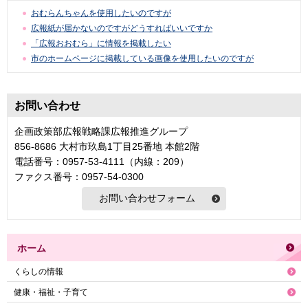
おむらんちゃんを使用したいのですが
広報紙が届かないのですがどうすればいいですか
「広報おおむら」に情報を掲載したい
市のホームページに掲載している画像を使用したいのですが
お問い合わせ
企画政策部広報戦略課広報推進グループ
856-8686 大村市玖島1丁目25番地 本館2階
電話番号：0957-53-4111（内線：209）
ファクス番号：0957-54-0300
ホーム
くらしの情報
健康・福祉・子育て