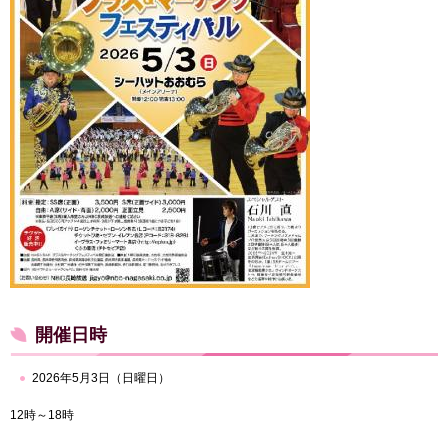
開催日時
2026年5月3日（日曜日）
12時～18時