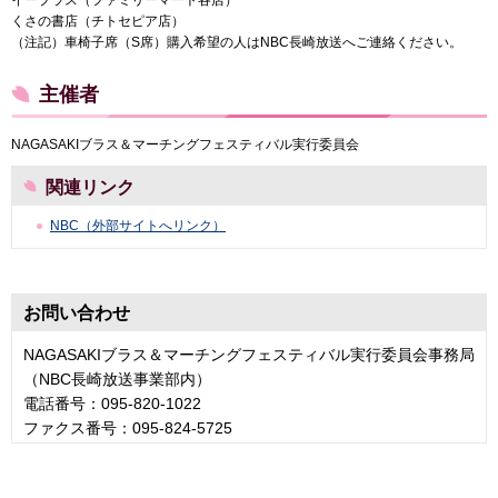
くさの書店（チトセピア店）
（注記）車椅子席（S席）購入希望の人はNBC長崎放送へご連絡ください。
主催者
NAGASAKIブラス＆マーチングフェスティバル実行委員会
関連リンク
NBC（外部サイトへリンク）
お問い合わせ
NAGASAKIブラス＆マーチングフェスティバル実行委員会事務局
（NBC長崎放送事業部内）
電話番号：095-820-1022
ファクス番号：095-824-5725