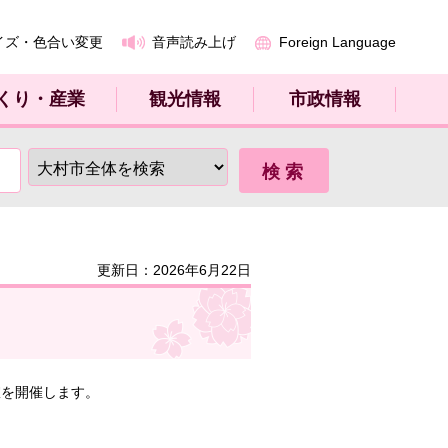
イズ・色合い変更
音声読み上げ
Foreign Language
くり・産業
観光情報
市政情報
更新日：2026年6月22日
室を開催します。