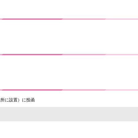
張所に設置）に投函