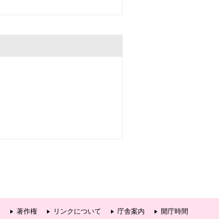
項
著作権
リンクについて
庁舎案内
開庁時間