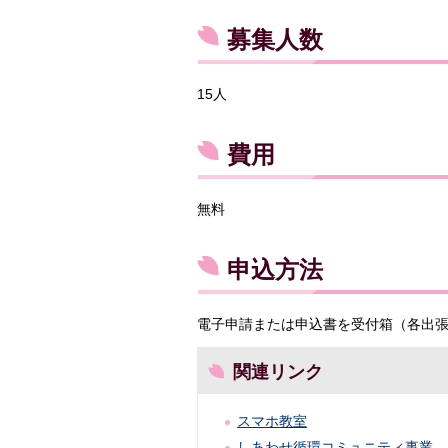
募集人数
15人
費用
無料
申込方法
電子申請または申込書を受付箱（各出
関連リンク
スマホ教室
しあわせ循環コミュニティ事業