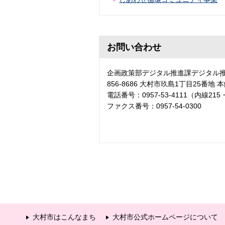
お問い合わせ
企画政策部デジタル推進課デジタル
856-8686 大村市玖島1丁目25番地 
電話番号：0957-53-4111（内線215
ファクス番号：0957-54-0300
大村市はこんなまち
大村市公式ホームページについて