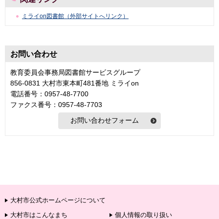
ミライon図書館（外部サイトへリンク）
お問い合わせ
教育委員会事務局図書館サービスグループ
856-0831 大村市東本町481番地 ミライon
電話番号：0957-48-7700
ファクス番号：0957-48-7703
大村市公式ホームページについて
大村市はこんなまち
個人情報の取り扱い