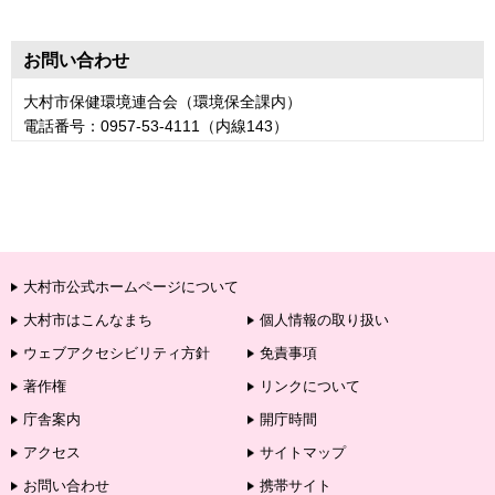
お問い合わせ
大村市保健環境連合会（環境保全課内）
電話番号：0957-53-4111（内線143）
大村市公式ホームページについて
大村市はこんなまち
個人情報の取り扱い
ウェブアクセシビリティ方針
免責事項
著作権
リンクについて
庁舎案内
開庁時間
アクセス
サイトマップ
お問い合わせ
携帯サイト