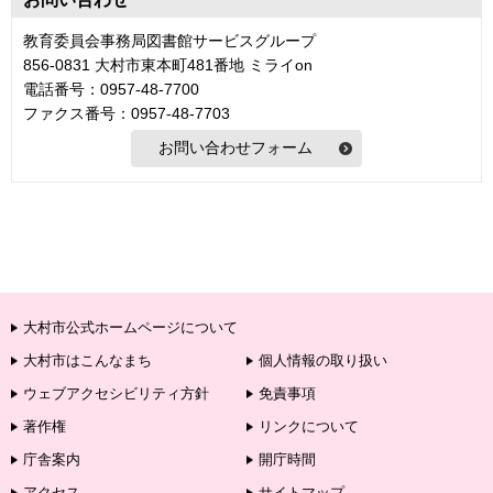
教育委員会事務局図書館サービスグループ
856-0831 大村市東本町481番地 ミライon
電話番号：0957-48-7700
ファクス番号：0957-48-7703
大村市公式ホームページについて
大村市はこんなまち
個人情報の取り扱い
ウェブアクセシビリティ方針
免責事項
著作権
リンクについて
庁舎案内
開庁時間
アクセス
サイトマップ