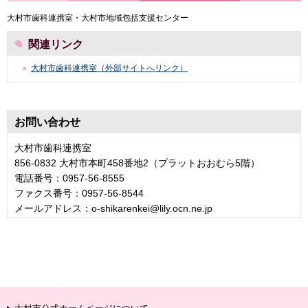
大村市歯科連携室・大村市地域包括支援センター
関連リンク
大村市歯科連携室（外部サイトへリンク）
お問い合わせ
大村市歯科連携室
856-0832 大村市本町458番地2（プラットおおむら5階）
電話番号：0957-56-8555
ファクス番号：0957-56-8544
メールアドレス：o-shikarenkei@lily.ocn.ne.jp