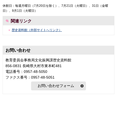
休館日：毎週月曜日（7月20日を除く）、7月21日（火曜日）、31日（金曜
日）、9月1日（火曜日）
関連リンク
歴史資料館（外部サイトへリンク）
お問い合わせ
教育委員会事務局文化振興課歴史資料館
856-0831 長崎県大村市東本町481
電話番号：0957-48-5050
ファクス番号：0957-48-5051