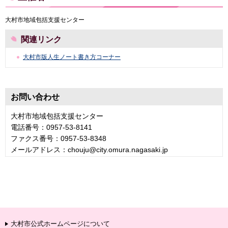
大村市地域包括支援センター
関連リンク
大村市版人生ノート書き方コーナー
お問い合わせ
大村市地域包括支援センター
電話番号：0957-53-8141
ファクス番号：0957-53-8348
メールアドレス：chouju@city.omura.nagasaki.jp
大村市公式ホームページについて