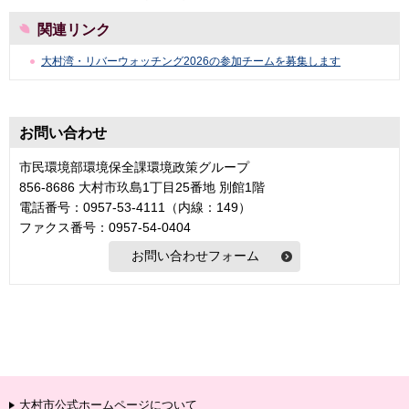
関連リンク
大村湾・リバーウォッチング2026の参加チームを募集します
お問い合わせ
市民環境部環境保全課環境政策グループ
856-8686 大村市玖島1丁目25番地 別館1階
電話番号：0957-53-4111（内線：149）
ファクス番号：0957-54-0404
大村市公式ホームページについて