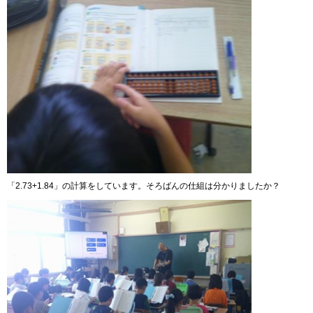
「2.73+1.84」の計算をしています。そろばんの仕組は分かりましたか？