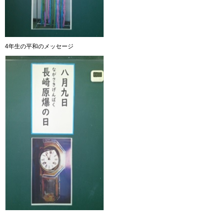
4年生の平和のメッセージ