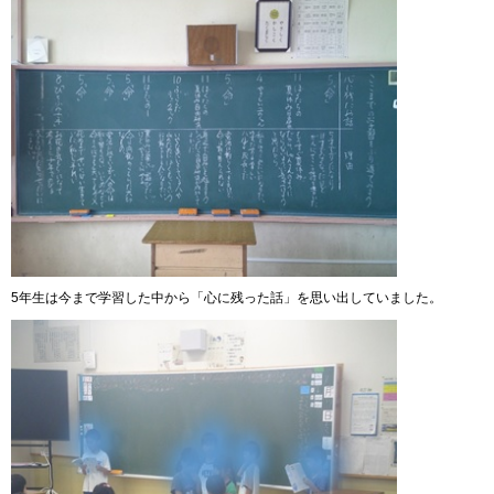
5年生は今まで学習した中から「心に残った話」を思い出していました。