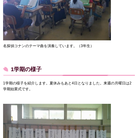
名探偵コナンのテーマ曲を演奏しています。（3年生）
1学期の様子
1学期の様子を紹介します。夏休みもあと4日となりました。来週の月曜日は2
学期始業式です。