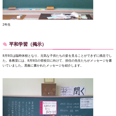
2年生
平和学習（掲示）
8月9日は臨時休校となり、元気な子供たちの姿を見ることができずに残念でし
た。各教室には、8月9日の登校日に向けて、担任の先生たちがメッセージを書
いていました。黒板に書かれたメッセージを紹介します。