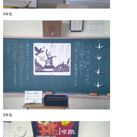
5年生
5年生