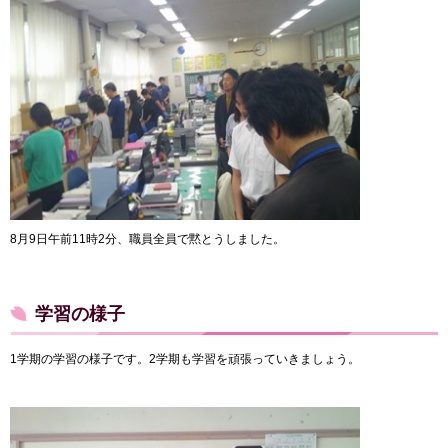
8月9日午前11時2分、職員全員で黙とうしました。
学習の様子
1学期の学習の様子です。2学期も学習を頑張っていきましょう。