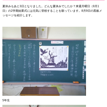
夏休みもあと3日となりました。どんな夏休みでしたか？来週月曜日（9月1
日）の2学期始業式には元気に登校することを願っています。8月9日の黒板メ
ッセージを紹介します。
5年生