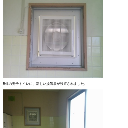
B棟の男子トイレに、新しい換気扇が設置されました。