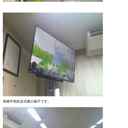
長崎平和祈念式典の様子です。