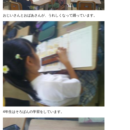
おじいさんとおばあさんが、うれしくなって踊っています。
4年生はそろばんの学習をしています。