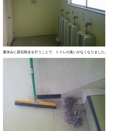
夏休みに尿石除去を行うことで、トイレの臭いがなくなりました。