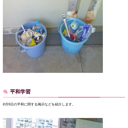
平和学習
8月9日の平和に関する掲示などを紹介します。