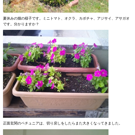
夏休みの畑の様子です。ミニトマト、オクラ、カボチャ、アジサイ、アサガオ
です。分かりますか？
正面玄関のペチュニアは、切り戻しをしたらまた大きくなってきました。