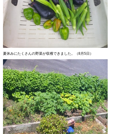
夏休みにたくさんの野菜が収穫できました。（8月5日）