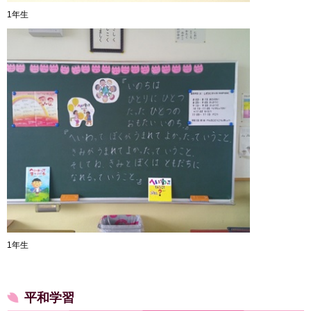
1年生
1年生
平和学習