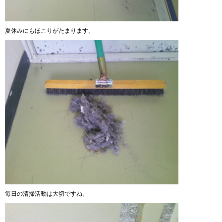
夏休みにもほこりがたまります。
毎日の清掃活動は大切ですね。