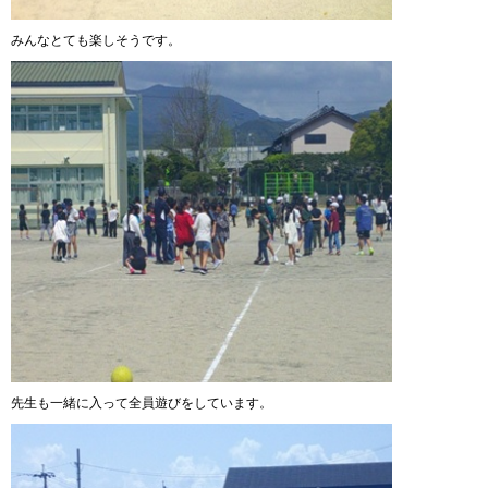
みんなとても楽しそうです。
先生も一緒に入って全員遊びをしています。