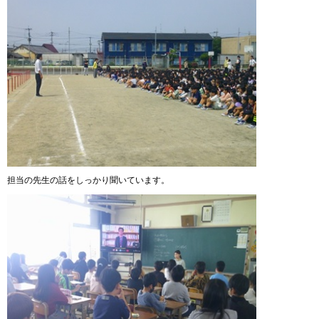
担当の先生の話をしっかり聞いています。