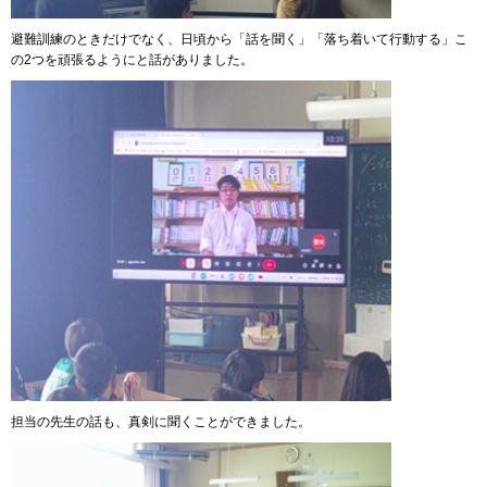
避難訓練のときだけでなく、日頃から「話を聞く」「落ち着いて行動する」こ
の2つを頑張るようにと話がありました。
担当の先生の話も、真剣に聞くことができました。