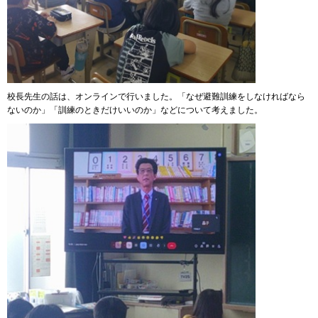
校長先生の話は、オンラインで行いました。「なぜ避難訓練をしなければなら
ないのか」「訓練のときだけいいのか」などについて考えました。