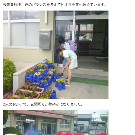
授業参観後、色のバランスを考えてビオラを並べ替えています。
2人のおかげで、玄関周りが華やかになりました。