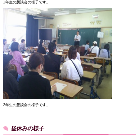
1年生の懇談会の様子です。
2年生の懇談会の様子です。
昼休みの様子