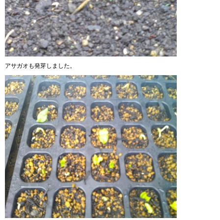
アサガオも発芽しました。