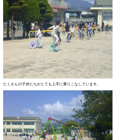
たくさんの子供たちがとても上手に乗りこなしています。