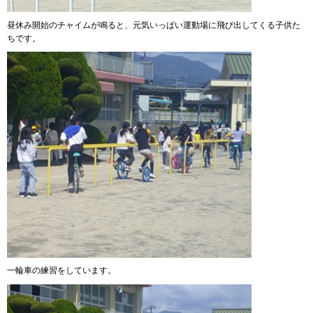
昼休み開始のチャイムが鳴ると、元気いっぱい運動場に飛び出してくる子供た
ちです。
一輪車の練習をしています。