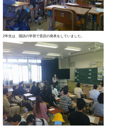
2年生は、国語の学習で音読の発表をしていました。