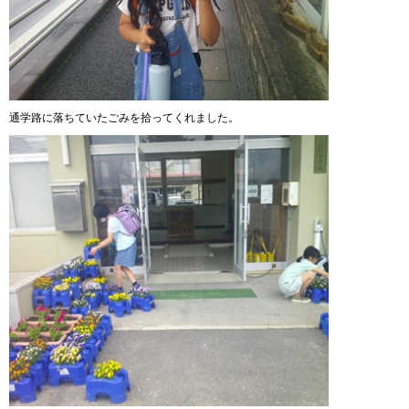
通学路に落ちていたごみを拾ってくれました。