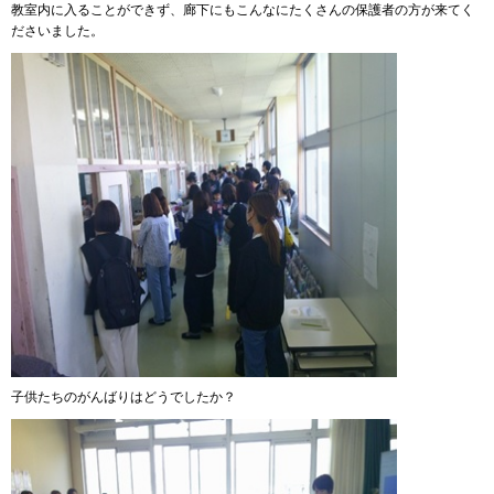
教室内に入ることができず、廊下にもこんなにたくさんの保護者の方が来てく
ださいました。
子供たちのがんばりはどうでしたか？