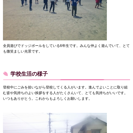
全員遊びでドッジボールをしている6年生です。みんな仲よく遊んでいて、とて
も微笑ましい光景です。
学校生活の様子
登校中にごみを拾いながら登校してくる人がいます。進んでよいことに取り組
む姿や気持ちのよい挨拶をする人がたくさんいて、とても気持ちがいいです。
いつもありがとう。これからもよろしくお願いします。