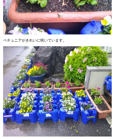
ペチュニアがきれいに咲いています。