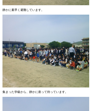
静かに素早く避難しています。
集まった学級から、静かに座って待っています。