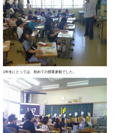
1年生にとっては、初めての授業参観でした。