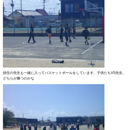
担任の先生も一緒に入ってバスケットボールをしています。子供たちVS先生、
どちらが勝つのかな