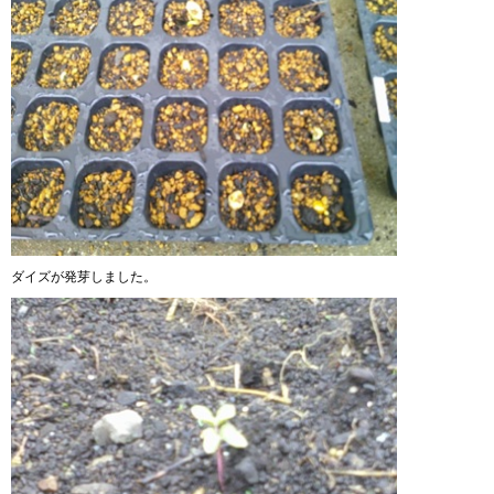
ダイズが発芽しました。