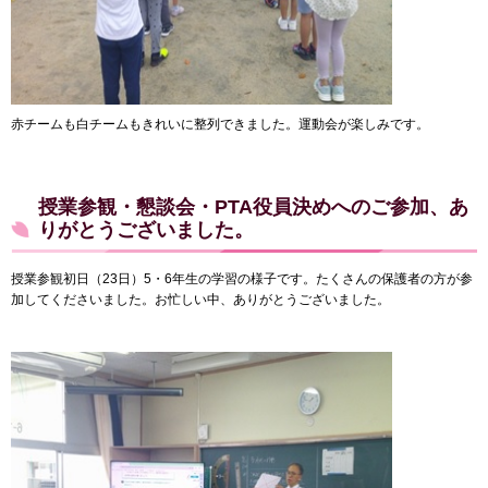
赤チームも白チームもきれいに整列できました。運動会が楽しみです。
授業参観・懇談会・PTA役員決めへのご参加、あ
りがとうございました。
授業参観初日（23日）5・6年生の学習の様子です。たくさんの保護者の方が参
加してくださいました。お忙しい中、ありがとうございました。