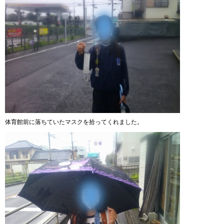
体育館前に落ちていたマスクを拾ってくれました。