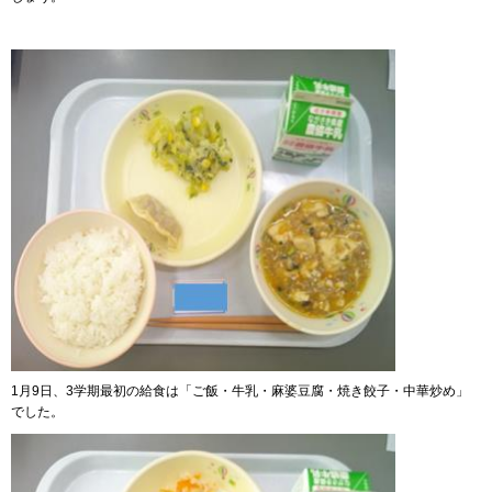
1月9日、3学期最初の給食は「ご飯・牛乳・麻婆豆腐・焼き餃子・中華炒め」
でした。