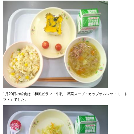
1月20日の給食は「和風ピラフ・牛乳・野菜スープ・カップオムレツ・ミニト
マト」でした。