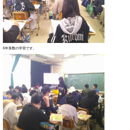
6年算数の学習です。