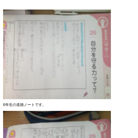
6年生の道徳ノートです。