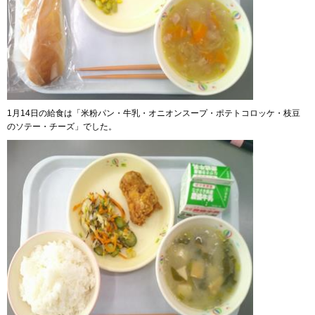
1月14日の給食は「米粉パン・牛乳・オニオンスープ・ポテトコロッケ・枝豆
のソテー・チーズ」でした。