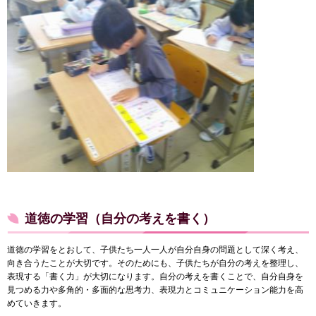
道徳の学習（自分の考えを書く）
道徳の学習をとおして、子供たち一人一人が自分自身の問題として深く考え、
向き合うたことが大切です。そのためにも、子供たちが自分の考えを整理し、
表現する「書く力」が大切になります。自分の考えを書くことで、自分自身を
見つめる力や多角的・多面的な思考力、表現力とコミュニケーション能力を高
めていきます。