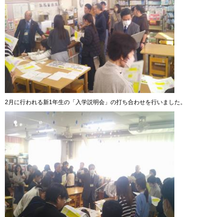
2月に行われる新1年生の「入学説明会」の打ち合わせを行いました。