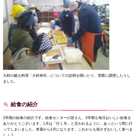
大村の郷土料理「大村寿司」についての説明を聞いたり、実際に調理したりし
ました。
給食の紹介
3学期の給食の紹介です。給食センターの皆さん、3学期も毎日おいしい給食を
ありがとうございます。1月は「行く月」と言われるように、あっという間に行
ってしまいました。来週から2月になります。これからも残さずおいしく食べま
しょう。