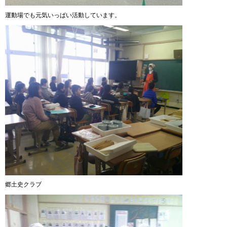
運動場でも元気いっぱい活動しています。
郷土史クラブ