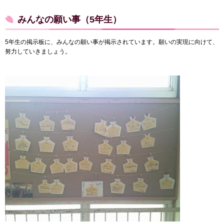
みんなの願い事（5年生）
5年生の掲示板に、みんなの願い事が掲示されています。願いの実現に向けて、
努力していきましょう。