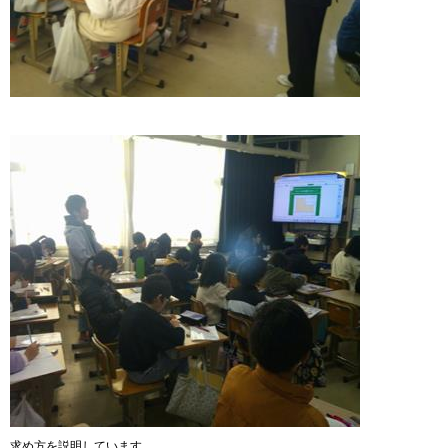
求め方を説明しています。