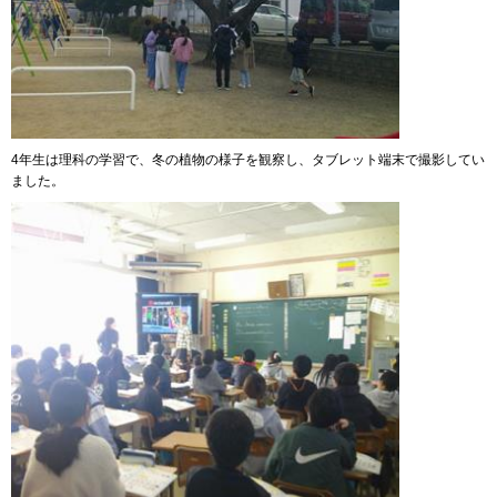
4年生は理科の学習で、冬の植物の様子を観察し、タブレット端末で撮影してい
ました。