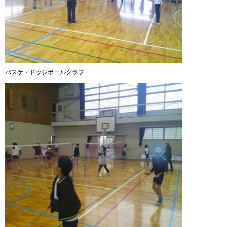
バスケ・ドッジボールクラブ