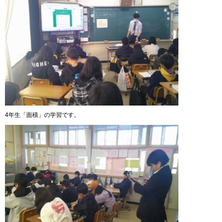
4年生「面積」の学習です。