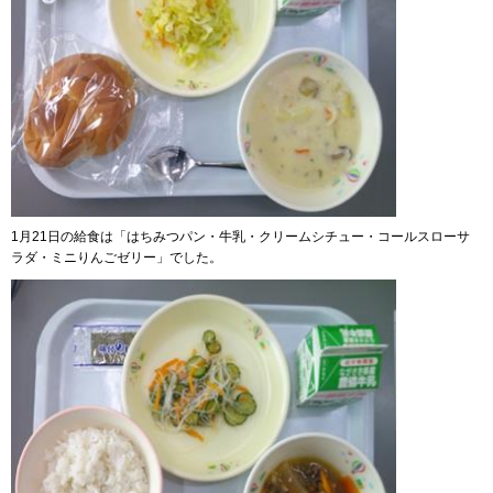
1月21日の給食は「はちみつパン・牛乳・クリームシチュー・コールスローサ
ラダ・ミニりんごゼリー」でした。