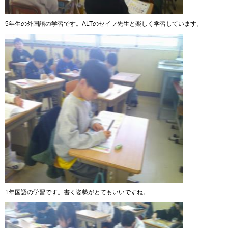
5年生の外国語の学習です。ALTのセイフ先生と楽しく学習しています。
1年国語の学習です。書く姿勢がとてもいいですね。