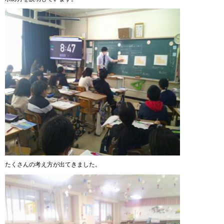
たくさんの考え方が出てきました。