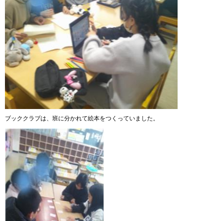
ブッククラブは、班に分かれて絵本をつくっていました。