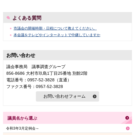
よくある質問
市議会の開催時期・日程について教えてください。
本会議をテレビやインターネットで中継していますか
お問い合わせ
議会事務局 議事調査グループ
856-8686 大村市玖島1丁目25番地 別館2階
電話番号：0957-52-3828（直通）
ファクス番号：0957-52-3828
議員名から選ぶ
令和3年3月定例会～