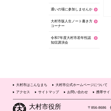
通いの場に参加しませんか
大村市版人生ノート書き方
コーナー
令和7年度大村市若年性認
知症講演会
大村市はこんなまち
大村市公式ホームページについて
アクセス
サイトマップ
お問い合わせ
携帯サイ
大村市役所
〒856-868