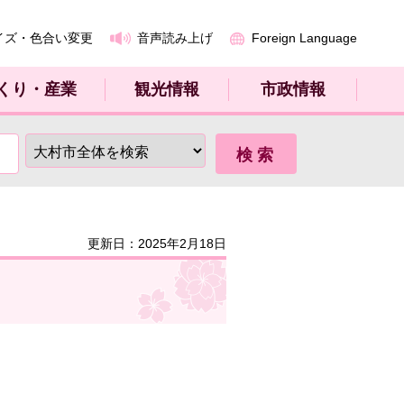
イズ・色合い変更
音声読み上げ
Foreign Language
くり・産業
観光情報
市政情報
更新日：2025年2月18日