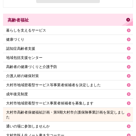
高齢者福祉
暮らしを支えるサービス
健康づくり
認知症高齢者支援
地域包括支援センター
高齢者の健康づくりと介護予防
介護人材の確保対策
大村市地域密着型サービス等事業者候補者を決定しました
成年後見制度
大村市地域密着型サービス事業者候補者を募集します
大村市高齢者保健福祉計画・第9期大村市介護保険事業計画を策定しまし
た
通いの場に参加しませんか
大村市版人生ノート書き方コーナー