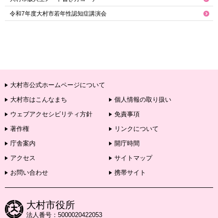
令和7年度大村市若年性認知症講演会
大村市公式ホームページについて
大村市はこんなまち
個人情報の取り扱い
ウェブアクセシビリティ方針
免責事項
著作権
リンクについて
庁舎案内
開庁時間
アクセス
サイトマップ
お問い合わせ
携帯サイト
大村市役所
法人番号：5000020422053