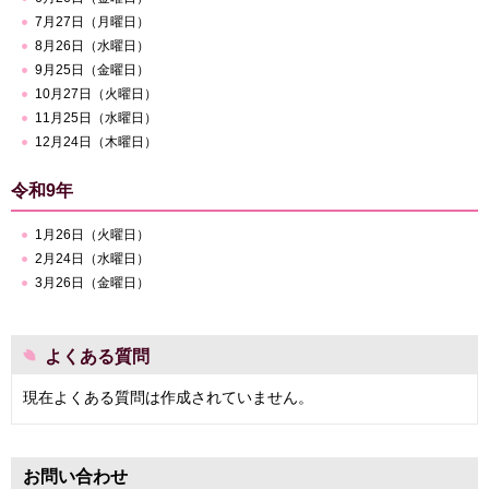
7月27日（月曜日）
8月26日（水曜日）
9月25日（金曜日）
10月27日（火曜日）
11月25日（水曜日）
12月24日（木曜日）
令和9年
1月26日（火曜日）
2月24日（水曜日）
3月26日（金曜日）
よくある質問
現在よくある質問は作成されていません。
お問い合わせ