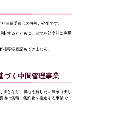
より農業委員会の許可が必要です。
規制するとともに、農地を効率的に利用
有権移転登記もできません。
。
基づく中間管理事業
け皿となり、農地を貸したい農家（出し
農地の集積・集約化を推進する事業で