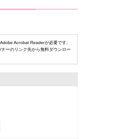
 Acrobat Readerが必要です。
い方は、バナーのリンク先から無料ダウンロー