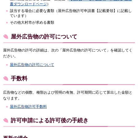
書ダウンロードページ
）
該当する場合に必要な書類（屋外広告物許可申請書【記載要領】に記載し
ています）
その他大村市が求める書類
屋外広告物の許可について
屋外広告物の許可の詳細は、次の「屋外広告物の許可について」を確認してく
ださい。
屋外広告物の許可について
手数料
広告物などの個数、種類および照明の有無、許可期間に応じて算出した金額と
なります。
屋外広告物許可手数料
許可申請による許可後の手続き