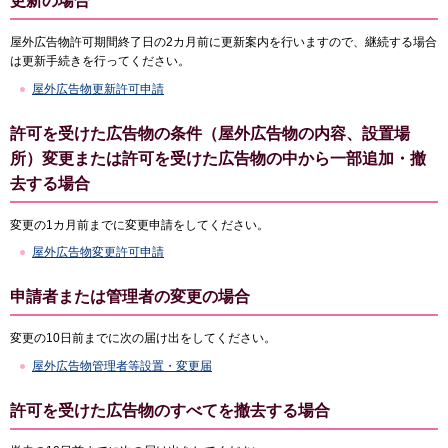
更新の場合
屋外広告物許可期間終了日の2カ月前に更新案内を行いますので、継続する場合
は更新手続きを行ってください。
屋外広告物更新許可申請
許可を受けた広告物の条件（屋外広告物の内容、設置場
所）変更または許可を受けた広告物の中から一部追加・撤
去する場合
変更の1カ月前までに変更申請をしてください。
屋外広告物変更許可申請
申請者または管理者の変更の場合
変更の10日前までに次の届け出をしてください。
屋外広告物管理者等設置・変更届
許可を受けた広告物のすべてを撤去する場合