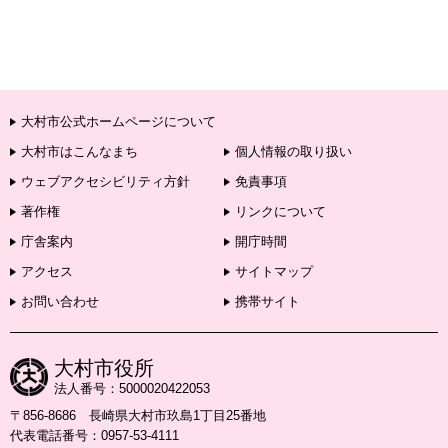
大村市公式ホームページについて
大村市はこんなまち
個人情報の取り扱い
ウェブアクセシビリティ方針
免責事項
著作権
リンクについて
庁舎案内
開庁時間
アクセス
サイトマップ
お問い合わせ
携帯サイト
大村市役所
法人番号：5000020422053
〒856-8686 長崎県大村市玖島1丁目25番地
代表電話番号：0957-53-4111