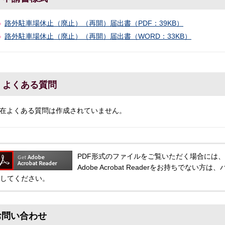
路外駐車場休止（廃止）（再開）届出書（PDF：39KB）
路外駐車場休止（廃止）（再開）届出書（WORD：33KB）
よくある質問
在よくある質問は作成されていません。
PDF形式のファイルをご覧いただく場合には、Adobe
Adobe Acrobat Readerをお持ちでな
してください。
お問い合わせ