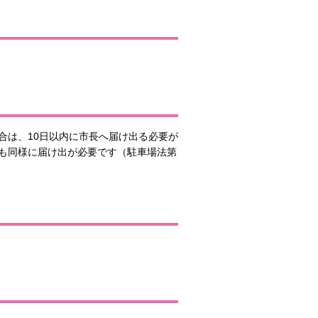
合は、10日以内に市長へ届け出る必要が
も同様に届け出が必要です（駐車場法第