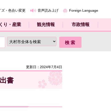
イズ・色合い変更
音声読み上げ
Foreign Language
くり・産業
観光情報
市政情報
更新日：2024年7月4日
出書