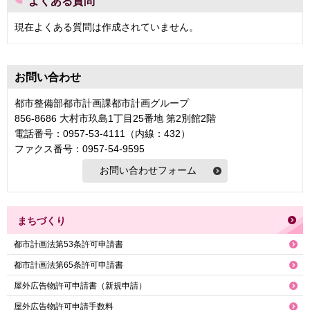
よくある質問
現在よくある質問は作成されていません。
お問い合わせ
都市整備部都市計画課都市計画グループ
856-8686 大村市玖島1丁目25番地 第2別館2階
電話番号：0957-53-4111（内線：432）
ファクス番号：0957-54-9595
まちづくり
都市計画法第53条許可申請書
都市計画法第65条許可申請書
屋外広告物許可申請書（新規申請）
屋外広告物許可申請手数料