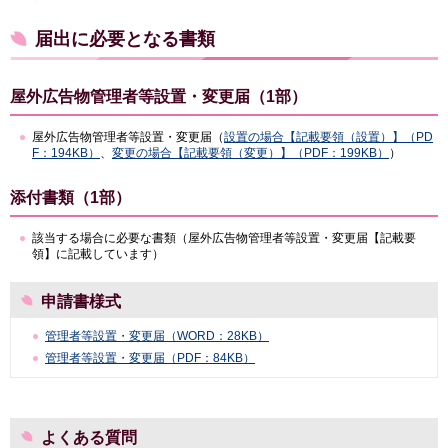
届出に必要となる書類
屋外広告物管理者等設置・変更届（1部）
屋外広告物管理者等設置・変更届（
設置の場合【記載要領（設置）】（PD
F：194KB）
、
変更の場合【記載要領（変更）】（PDF：199KB）
）
添付書類（1部）
該当する場合に必要な書類（屋外広告物管理者等設置・変更届【記載要
領】に記載しています）
申請書様式
管理者等設置・変更届（WORD：28KB）
管理者等設置・変更届（PDF：84KB）
よくある質問