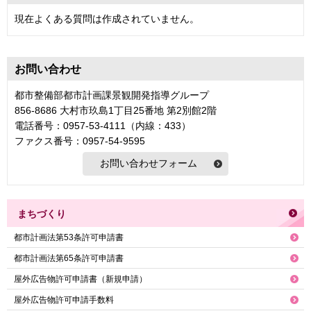
現在よくある質問は作成されていません。
お問い合わせ
都市整備部都市計画課景観開発指導グループ
856-8686 大村市玖島1丁目25番地 第2別館2階
電話番号：0957-53-4111（内線：433）
ファクス番号：0957-54-9595
まちづくり
都市計画法第53条許可申請書
都市計画法第65条許可申請書
屋外広告物許可申請書（新規申請）
屋外広告物許可申請手数料