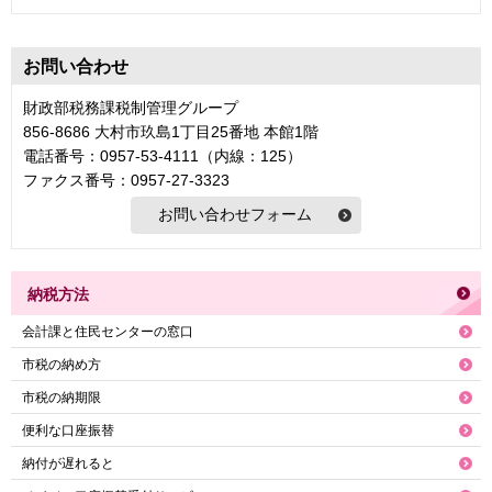
お問い合わせ
財政部税務課税制管理グループ
856-8686 大村市玖島1丁目25番地 本館1階
電話番号：0957-53-4111（内線：125）
ファクス番号：0957-27-3323
納税方法
会計課と住民センターの窓口
市税の納め方
市税の納期限
便利な口座振替
納付が遅れると