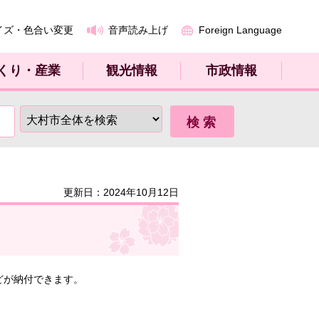
イズ・色合い変更
音声読み上げ
Foreign Language
くり・産業
観光情報
市政情報
更新日：2024年10月12日
どが納付できます。