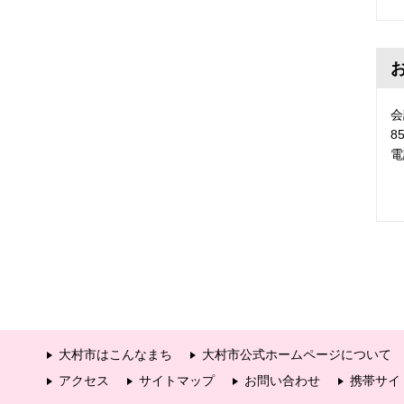
会
8
電
大村市はこんなまち
大村市公式ホームページについて
アクセス
サイトマップ
お問い合わせ
携帯サイ