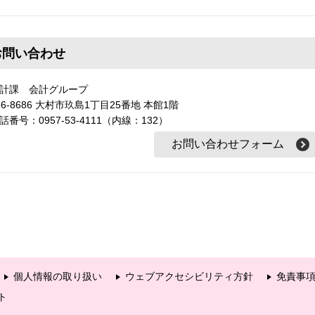
お問い合わせ
計課 会計グループ
56-8686 大村市玖島1丁目25番地 本館1階
話番号：0957-53-4111（内線：132）
個人情報の取り扱い
ウェブアクセシビリティ方針
免責事
ト