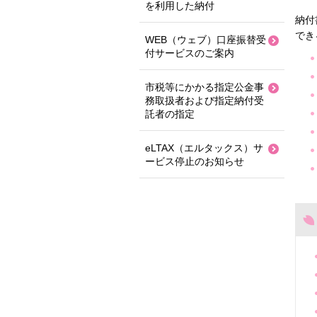
を利用した納付
納付
でき
WEB（ウェブ）口座振替受
付サービスのご案内
市税等にかかる指定公金事
務取扱者および指定納付受
託者の指定
eLTAX（エルタックス）サ
ービス停止のお知らせ