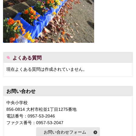
よくある質問
現在よくある質問は作成されていません。
お問い合わせ
中央小学校
856-0814 大村市松並1丁目1275番地
電話番号：0957-53-2046
ファクス番号：0957-53-2047