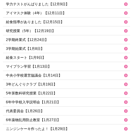
学力テストがんばりました【12月9日】
アイマスク体験（4年）【12月11日】
給食指導がありました【12月15日】
研究授業（5年）【12月19日】
2学期終業式【12月24日】
3学期始業式【1月8日】
給食スタート【1月9日】
マイプラン学習【1月13日】
中央小学校運営協議会【1月14日】
3年どんぐりクラブ【1月19日】
5年算数科研究授業【1月22日】
6年中学校入学説明会【1月21日】
代表委員会【1月26日】
6年薬物乱用防止教室【1月27日】
ニンジンケーキ作ったよ！【1月29日】