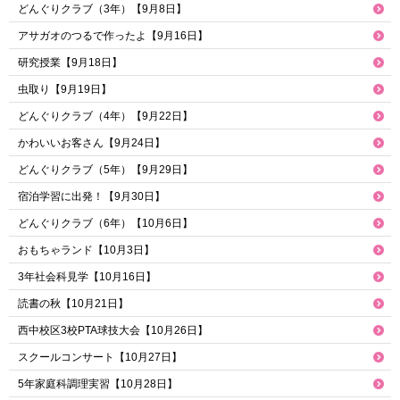
どんぐりクラブ（3年）【9月8日】
アサガオのつるで作ったよ【9月16日】
研究授業【9月18日】
虫取り【9月19日】
どんぐりクラブ（4年）【9月22日】
かわいいお客さん【9月24日】
どんぐりクラブ（5年）【9月29日】
宿泊学習に出発！【9月30日】
どんぐりクラブ（6年）【10月6日】
おもちゃランド【10月3日】
3年社会科見学【10月16日】
読書の秋【10月21日】
西中校区3校PTA球技大会【10月26日】
スクールコンサート【10月27日】
5年家庭科調理実習【10月28日】