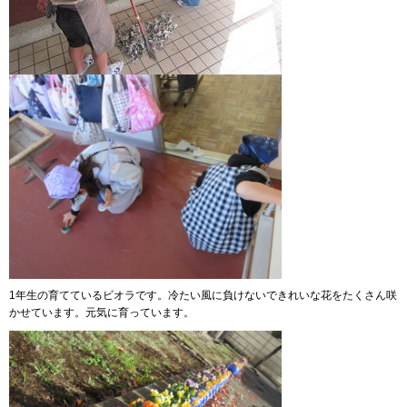
1年生の育てているビオラです。冷たい風に負けないできれいな花をたくさん咲
かせています。元気に育っています。