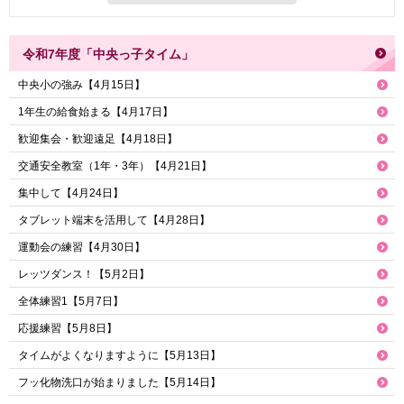
令和7年度「中央っ子タイム」
中央小の強み【4月15日】
1年生の給食始まる【4月17日】
歓迎集会・歓迎遠足【4月18日】
交通安全教室（1年・3年）【4月21日】
集中して【4月24日】
タブレット端末を活用して【4月28日】
運動会の練習【4月30日】
レッツダンス！【5月2日】
全体練習1【5月7日】
応援練習【5月8日】
タイムがよくなりますように【5月13日】
フッ化物洗口が始まりました【5月14日】