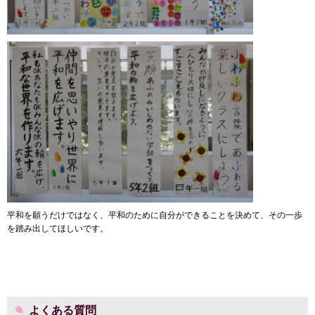
平和を願うだけではなく、平和のために自分ができることを決めて、その一歩
を踏み出してほしいです。
よくある質問