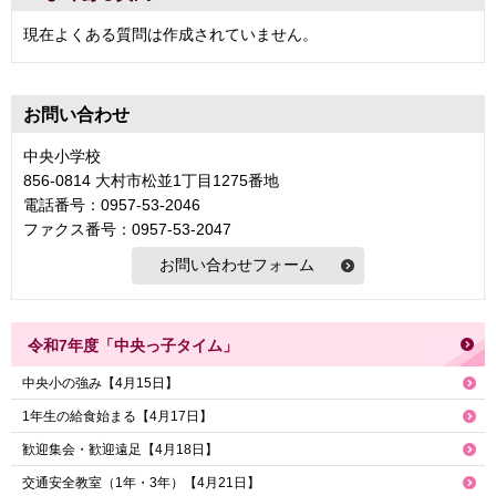
現在よくある質問は作成されていません。
お問い合わせ
中央小学校
856-0814 大村市松並1丁目1275番地
電話番号：0957-53-2046
ファクス番号：0957-53-2047
令和7年度「中央っ子タイム」
中央小の強み【4月15日】
1年生の給食始まる【4月17日】
歓迎集会・歓迎遠足【4月18日】
交通安全教室（1年・3年）【4月21日】