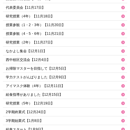
代表委員会【11月17日】
研究授業（4年）【11月18日】
授業参観（1・2・3年）【11月20日】
授業参観（4・5・6年）【11月21日】
研究授業（2年）【11月27日】
なかよし集会【12月1日】
西中校区交流会【12月4日】
お掃除マスターを目指して【12月5日】
学力テストがんばりました【12月9日】
アイマスク体験（4年）【12月11日】
給食指導がありました【12月15日】
研究授業（5年）【12月19日】
2学期終業式【12月24日】
3学期始業式【1月8日】
給食スタート【1月9日】