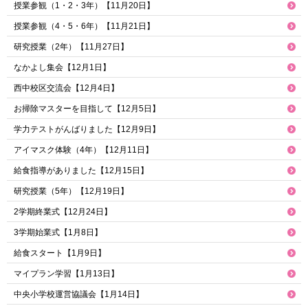
授業参観（1・2・3年）【11月20日】
授業参観（4・5・6年）【11月21日】
研究授業（2年）【11月27日】
なかよし集会【12月1日】
西中校区交流会【12月4日】
お掃除マスターを目指して【12月5日】
学力テストがんばりました【12月9日】
アイマスク体験（4年）【12月11日】
給食指導がありました【12月15日】
研究授業（5年）【12月19日】
2学期終業式【12月24日】
3学期始業式【1月8日】
給食スタート【1月9日】
マイプラン学習【1月13日】
中央小学校運営協議会【1月14日】