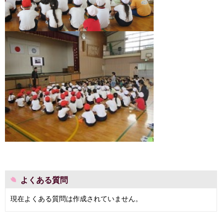
よくある質問
現在よくある質問は作成されていません。