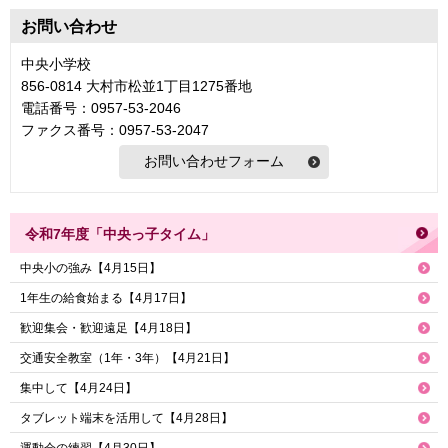
お問い合わせ
中央小学校
856-0814 大村市松並1丁目1275番地
電話番号：0957-53-2046
ファクス番号：0957-53-2047
令和7年度「中央っ子タイム」
中央小の強み【4月15日】
1年生の給食始まる【4月17日】
歓迎集会・歓迎遠足【4月18日】
交通安全教室（1年・3年）【4月21日】
集中して【4月24日】
タブレット端末を活用して【4月28日】