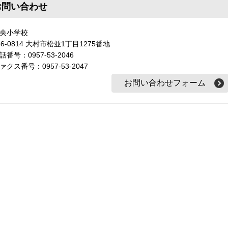
お問い合わせ
央小学校
56-0814 大村市松並1丁目1275番地
話番号：0957-53-2046
ァクス番号：0957-53-2047