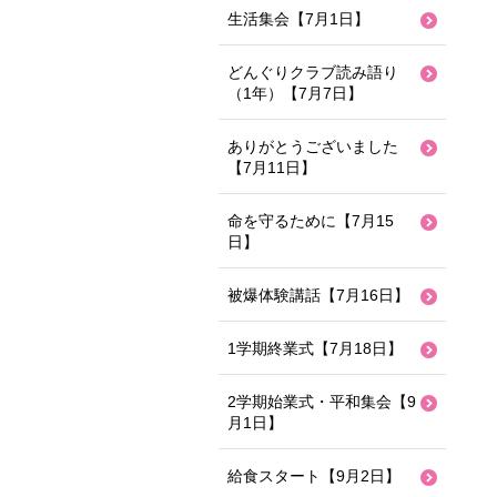
生活集会【7月1日】
どんぐりクラブ読み語り
（1年）【7月7日】
ありがとうございました
【7月11日】
命を守るために【7月15
日】
被爆体験講話【7月16日】
1学期終業式【7月18日】
2学期始業式・平和集会【9
月1日】
給食スタート【9月2日】