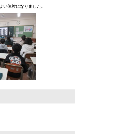
よい体験になりました。