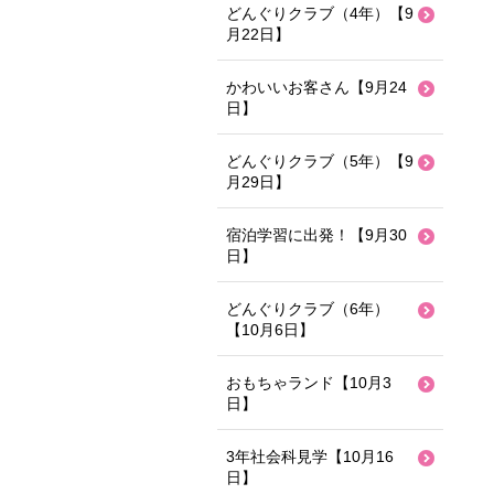
どんぐりクラブ（4年）【9
月22日】
かわいいお客さん【9月24
日】
どんぐりクラブ（5年）【9
月29日】
宿泊学習に出発！【9月30
日】
どんぐりクラブ（6年）
【10月6日】
おもちゃランド【10月3
日】
3年社会科見学【10月16
日】