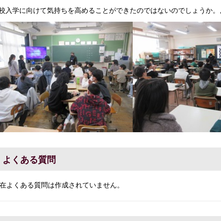
校入学に向けて気持ちを高めることができたのではないのでしょうか。
よくある質問
在よくある質問は作成されていません。