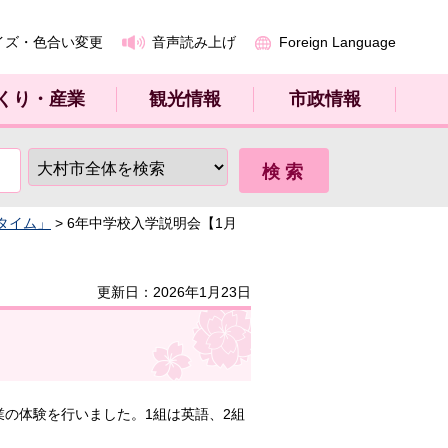
イズ・色合い変更
音声読み上げ
Foreign Language
くり・産業
観光情報
市政情報
タイム」
> 6年中学校入学説明会【1月
更新日：2026年1月23日
の体験を行いました。1組は英語、2組