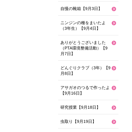
自慢の靴箱【9月3日】
ニンジンの種をまいたよ
（3年生）【9月4日】
ありがとうございました
（PTA環境整備活動）【9
月7日】
どんぐりクラブ（3年）【9
月8日】
アサガオのつるで作ったよ
【9月16日】
研究授業【9月18日】
虫取り【9月19日】