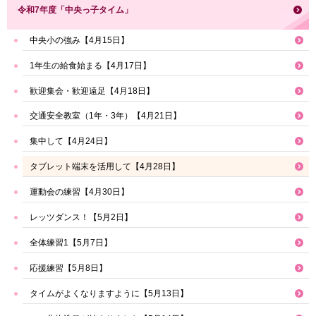
令和7年度「中央っ子タイム」
中央小の強み【4月15日】
1年生の給食始まる【4月17日】
歓迎集会・歓迎遠足【4月18日】
交通安全教室（1年・3年）【4月21日】
集中して【4月24日】
タブレット端末を活用して【4月28日】
運動会の練習【4月30日】
レッツダンス！【5月2日】
全体練習1【5月7日】
応援練習【5月8日】
タイムがよくなりますように【5月13日】