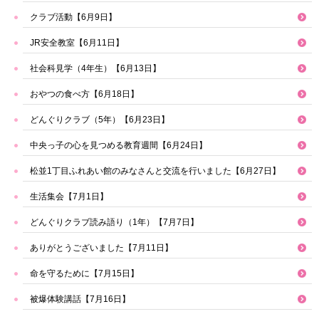
クラブ活動【6月9日】
JR安全教室【6月11日】
社会科見学（4年生）【6月13日】
おやつの食べ方【6月18日】
どんぐりクラブ（5年）【6月23日】
中央っ子の心を見つめる教育週間【6月24日】
松並1丁目ふれあい館のみなさんと交流を行いました【6月27日】
生活集会【7月1日】
どんぐりクラブ読み語り（1年）【7月7日】
ありがとうございました【7月11日】
命を守るために【7月15日】
被爆体験講話【7月16日】