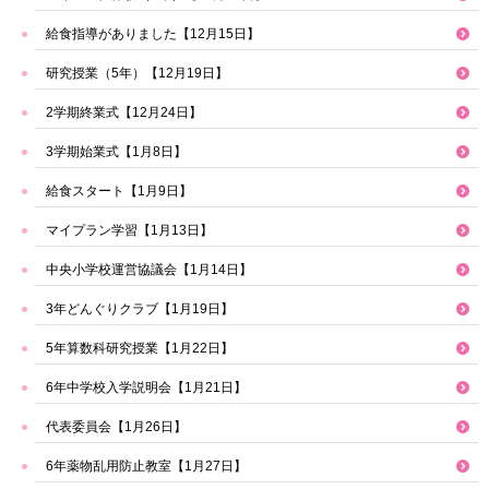
給食指導がありました【12月15日】
研究授業（5年）【12月19日】
2学期終業式【12月24日】
3学期始業式【1月8日】
給食スタート【1月9日】
マイプラン学習【1月13日】
中央小学校運営協議会【1月14日】
3年どんぐりクラブ【1月19日】
5年算数科研究授業【1月22日】
6年中学校入学説明会【1月21日】
代表委員会【1月26日】
6年薬物乱用防止教室【1月27日】