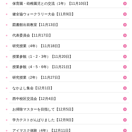
保育園・幼稚園児との交流（1年）【11月10日】
健全協ウォークラリー大会【11月9日】
図書館出前教室【11月13日】
代表委員会【11月17日】
研究授業（4年）【11月18日】
授業参観（1・2・3年）【11月20日】
授業参観（4・5・6年）【11月21日】
研究授業（2年）【11月27日】
なかよし集会【12月1日】
西中校区交流会【12月4日】
お掃除マスターを目指して【12月5日】
学力テストがんばりました【12月9日】
アイマスク体験（4年）【12月11日】