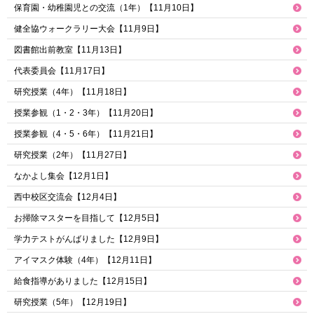
保育園・幼稚園児との交流（1年）【11月10日】
健全協ウォークラリー大会【11月9日】
図書館出前教室【11月13日】
代表委員会【11月17日】
研究授業（4年）【11月18日】
授業参観（1・2・3年）【11月20日】
授業参観（4・5・6年）【11月21日】
研究授業（2年）【11月27日】
なかよし集会【12月1日】
西中校区交流会【12月4日】
お掃除マスターを目指して【12月5日】
学力テストがんばりました【12月9日】
アイマスク体験（4年）【12月11日】
給食指導がありました【12月15日】
研究授業（5年）【12月19日】