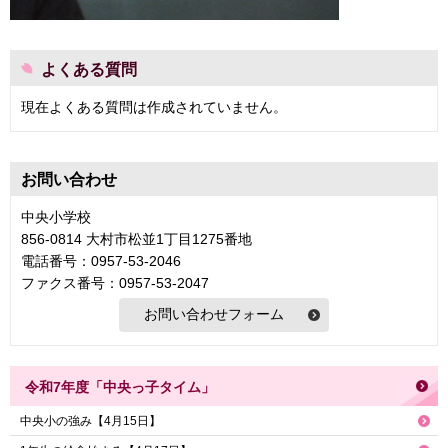
よくある質問
現在よくある質問は作成されていません。
お問い合わせ
中央小学校
856-0814 大村市松並1丁目1275番地
電話番号：0957-53-2046
ファクス番号：0957-53-2047
令和7年度「中央っ子タイム」
中央小の強み【4月15日】