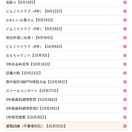
虫取り【9月19日】
どんぐりクラブ（4年）【9月22日】
かわいいお客さん【9月24日】
どんぐりクラブ（5年）【9月29日】
宿泊学習に出発！【9月30日】
どんぐりクラブ（6年）【10月6日】
おもちゃランド【10月3日】
3年社会科見学【10月16日】
読書の秋【10月21日】
西中校区3校PTA球技大会【10月26日】
スクールコンサート【10月27日】
5年家庭科調理実習【10月28日】
5年家庭科調理実習2【10月29日】
1年研究授業【10月30日】
避難訓練（不審者対応）【10月31日】