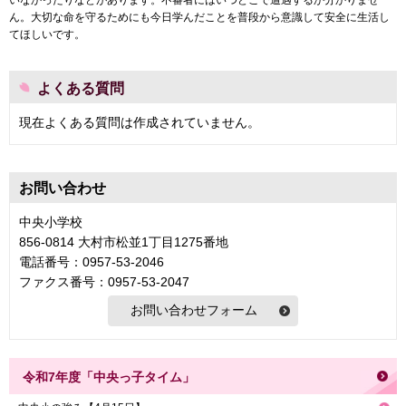
いなかったりなどがあります。不審者にはいつどこで遭遇するか分かりませ
ん。大切な命を守るためにも今日学んだことを普段から意識して安全に生活し
てほしいです。
よくある質問
現在よくある質問は作成されていません。
お問い合わせ
中央小学校
856-0814 大村市松並1丁目1275番地
電話番号：0957-53-2046
ファクス番号：0957-53-2047
令和7年度「中央っ子タイム」