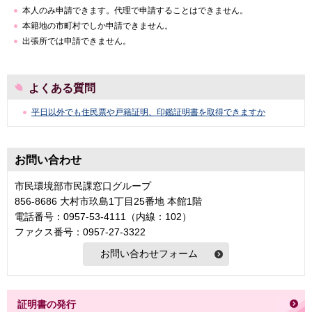
本人のみ申請できます。代理で申請することはできません。
本籍地の市町村でしか申請できません。
出張所では申請できません。
よくある質問
平日以外でも住民票や戸籍証明、印鑑証明書を取得できますか
お問い合わせ
市民環境部市民課窓口グループ
856-8686 大村市玖島1丁目25番地 本館1階
電話番号：0957-53-4111（内線：102）
ファクス番号：0957-27-3322
証明書の発行