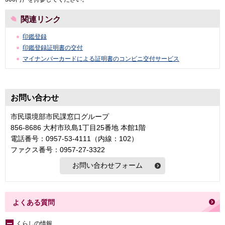
関連リンク
印鑑登録
印鑑登録証明書の交付
マイナンバーカードによる証明書のコンビニ交付サービス
お問い合わせ
市民環境部市民課窓口グループ
856-8686 大村市玖島1丁目25番地 本館1階
電話番号：0957-53-4111（内線：102）
ファクス番号：0957-27-3322
よくある質問
くらしの情報