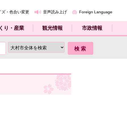
イズ・色合い変更
音声読み上げ
Foreign Language
くり・産業
観光情報
市政情報