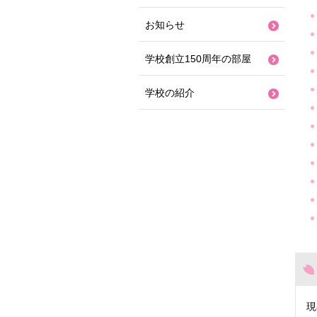
お知らせ
学校創立150周年の部屋
学校の紹介
現